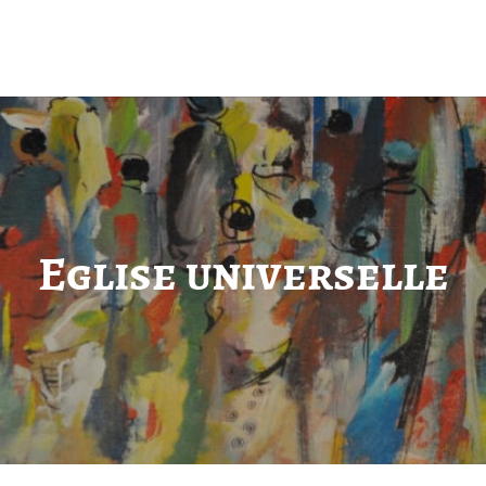
Eglise universelle