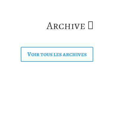
Archive
Voir tous les archives