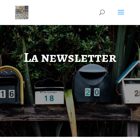
La newsletter