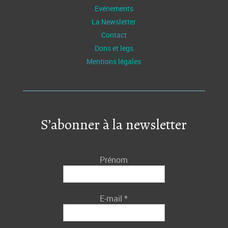
Evénements
La Newsletter
Contact
Dons et legs
Mentions légales
S’abonner à la newsletter
Prénom
E-mail
*