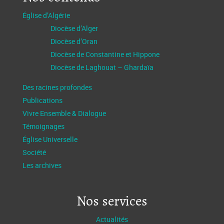
Église d’Algérie
Diocèse d’Alger
Diocèse d’Oran
Diocèse de Constantine et Hippone
Diocèse de Laghouat – Ghardaïa
Des racines profondes
Publications
Vivre Ensemble & Dialogue
Témoignages
Église Universelle
Société
Les archives
Nos services
Actualités