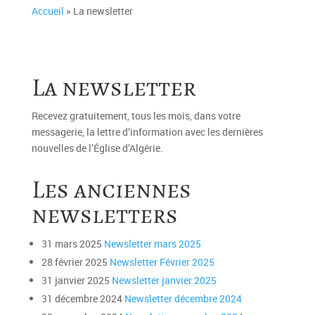
Accueil
»
La newsletter
La newsletter
Recevez gratuitement, tous les mois, dans votre
messagerie, la lettre d’information avec les dernières
nouvelles de l’Église d’Algérie.
Les anciennes
newsletters
31 mars 2025
Newsletter mars 2025
28 février 2025
Newsletter Février 2025
31 janvier 2025
Newsletter janvier 2025
31 décembre 2024
Newsletter décembre 2024