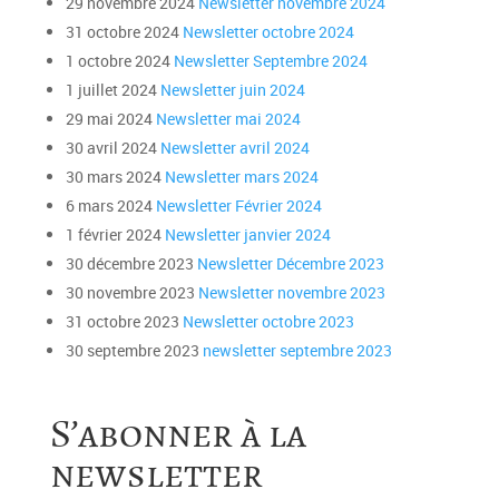
29 novembre 2024
Newsletter novembre 2024
31 octobre 2024
Newsletter octobre 2024
1 octobre 2024
Newsletter Septembre 2024
1 juillet 2024
Newsletter juin 2024
29 mai 2024
Newsletter mai 2024
30 avril 2024
Newsletter avril 2024
30 mars 2024
Newsletter mars 2024
6 mars 2024
Newsletter Février 2024
1 février 2024
Newsletter janvier 2024
30 décembre 2023
Newsletter Décembre 2023
30 novembre 2023
Newsletter novembre 2023
31 octobre 2023
Newsletter octobre 2023
30 septembre 2023
newsletter septembre 2023
S’abonner à la
newsletter