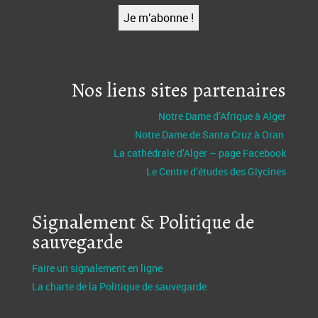
Nos liens sites partenaires
Notre Dame d’Afrique à Alger
Notre Dame de Santa Cruz à Oran
La cathédrale d’Alger – page Facebook
Le Centre d’études des Glycines
Signalement & Politique de
sauvegarde
Faire un signalement en ligne
La charte de la Politique de sauvegarde