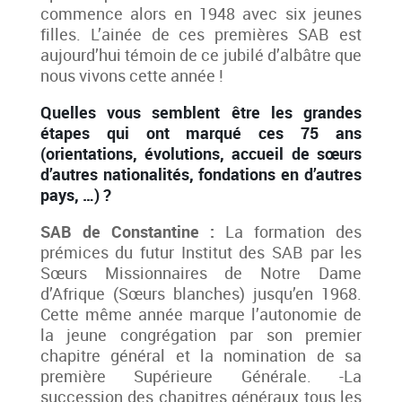
commence alors en 1948 avec six jeunes
filles. L’ainée de ces premières SAB est
aujourd’hui témoin de ce jubilé d’albâtre que
nous vivons cette année !
Quelles vous semblent être les grandes
étapes qui ont marqué ces 75 ans
(orientations, évolutions, accueil de sœurs
d’autres nationalités, fondations en d’autres
pays, …) ?
SAB de Constantine :
La formation des
prémices du futur Institut des SAB par les
Sœurs Missionnaires de Notre Dame
d’Afrique (Sœurs blanches) jusqu’en 1968.
Cette même année marque l’autonomie de
la jeune congrégation par son premier
chapitre général et la nomination de sa
première Supérieure Générale. -La
succession des chapitres généraux tous les