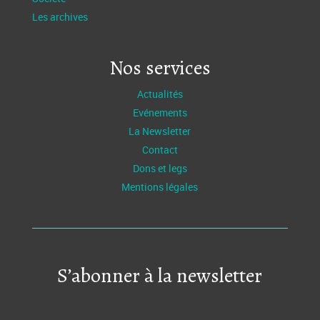
Les archives
Nos services
Actualités
Evénements
La Newsletter
Contact
Dons et legs
Mentions légales
S’abonner à la newsletter