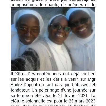
composit
ions de chants, de poèmes et de
théâtre. Des conférences ont déjà eu lieu
sur les acquis et les défis à venir, sur Mgr
André Dupont en tant cas que bâtisseur et
fondateur. Un pèlerinage d’une journée sur
sa tombe a été vécu le 21 février 2021. La
clôture solennelle est pour le 25 mars 2023