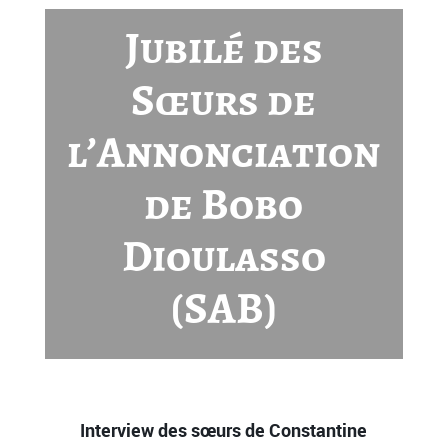
Jubilé des
Sœurs de
l’Annonciation
de Bobo
Dioulasso
(SAB)
Interview des sœurs de Constantine