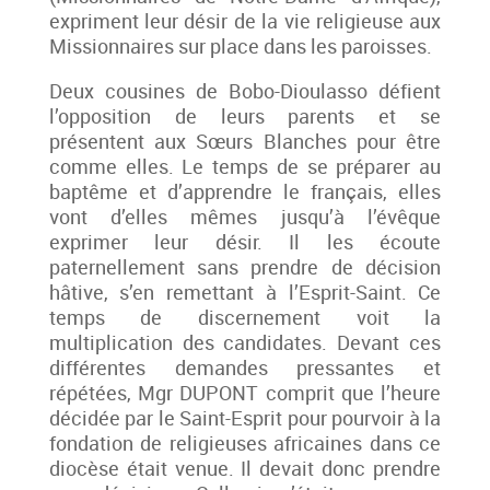
expriment leur désir de la vie religieuse aux
Missionnaires sur place dans les paroisses.
Deux cousines de Bobo-Dioulasso défient
l’opposition de leurs parents et se
présentent aux Sœurs Blanches pour être
comme elles. Le temps de se préparer au
baptême et d’apprendre le français, elles
vont d’elles mêmes jusqu’à l’évêque
exprimer leur désir. Il les écoute
paternellement sans prendre de décision
hâtive, s’en remettant à l’Esprit-Saint. Ce
temps de discernement voit la
multiplication des candidates. Devant ces
différentes demandes pressantes et
répétées, Mgr DUPONT comprit que l’heure
décidée par le Saint-Esprit pour pourvoir à la
fondation de religieuses africaines dans ce
diocèse était venue. Il devait donc prendre