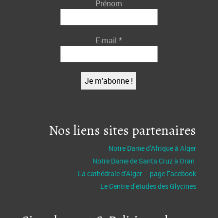
Prénom
E-mail
*
Nos liens sites partenaires
Notre Dame d’Afrique à Alger
Notre Dame de Santa Cruz à Oran
La cathédrale d’Alger – page Facebook
Le Centre d’études des Glycines