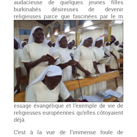
audacieuse de quelques jeunes filles
burkinabés désireuses de devenir
religieuses parce que fascinées par le m
essage évangélique et l’exemple de vie de
religieuses européennes qu’elles côtoyaient
déjà.
C’est à la vue de l’immense foule de