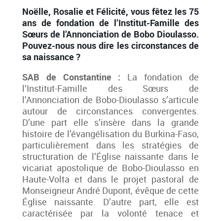
Noëlle, Rosalie et Félicité, vous fêtez les 75
ans de fondation de l’Institut-Famille des
Sœurs de l’Annonciation de Bobo Dioulasso.
Pouvez-nous nous dire les circonstances de
sa naissance ?
SAB de Constantine :
La fondation de
l’Institut-Famille des Sœurs de
l’Annonciation de Bobo-Dioulasso s’articule
autour de circonstances convergentes.
D’une part elle s’insère dans la grande
histoire de l’évangélisation du Burkina-Faso,
particulièrement dans les stratégies de
structuration de l’Église naissante dans le
vicariat apostolique de Bobo-Dioulasso en
Haute-Volta et dans le projet pastoral de
Monseigneur André Dupont, évêque de cette
Église naissante. D’autre part, elle est
caractérisée par la volonté tenace et