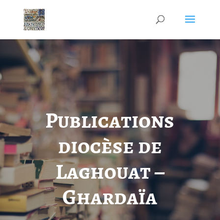
Publications
diocèse de
Laghouat –
Ghardaïa