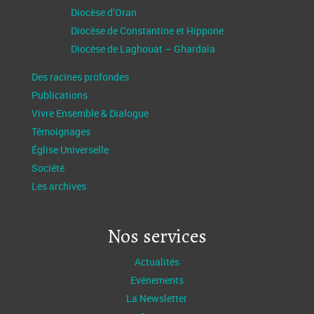
Diocèse d’Oran
Diocèse de Constantine et Hippone
Diocèse de Laghouat – Ghardaïa
Des racines profondes
Publications
Vivre Ensemble & Dialogue
Témoignages
Église Universelle
Société
Les archives
Nos services
Actualités
Evénements
La Newsletter