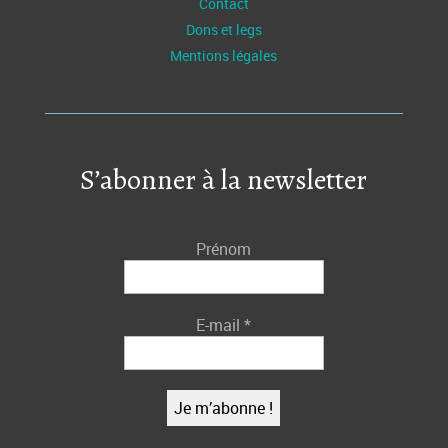
Contact
Dons et legs
Mentions légales
S’abonner à la newsletter
Prénom
E-mail
*