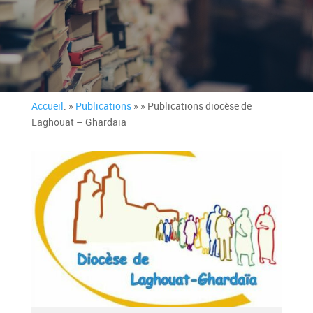
Accueil
. »
Publications
» » Publications diocèse de
Laghouat – Ghardaïa