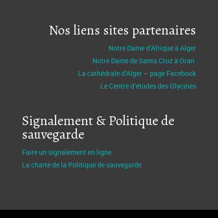
Nos liens sites partenaires
Notre Dame d’Afrique à Alger
Notre Dame de Santa Cruz à Oran
La cathédrale d’Alger – page Facebook
Le Centre d’études des Glycines
Signalement & Politique de
sauvegarde
Faire un signalement en ligne
La charte de la Politique de sauvegarde