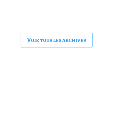
Voir tous les archives