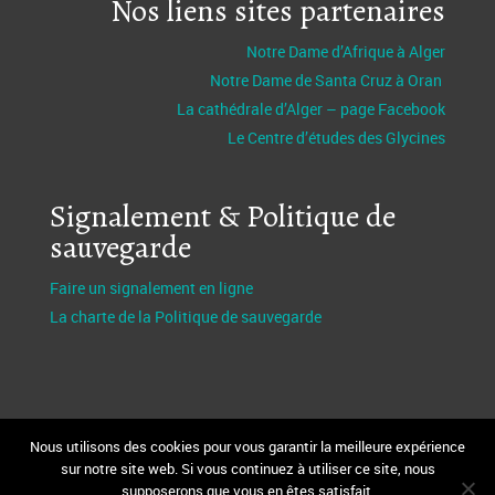
Nos liens sites partenaires
Notre Dame d’Afrique à Alger
Notre Dame de Santa Cruz à Oran
La cathédrale d’Alger – page Facebook
Le Centre d’études des Glycines
Signalement & Politique de
sauvegarde
Faire un signalement en ligne
La charte de la Politique de sauvegarde
Nous utilisons des cookies pour vous garantir la meilleure expérience
sur notre site web. Si vous continuez à utiliser ce site, nous
supposerons que vous en êtes satisfait.