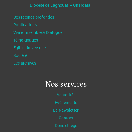
Diocèse de Laghouat – Ghardaïa
Des racines profondes
Publications
Vivre Ensemble & Dialogue
Témoignages
Église Universelle
Société
Les archives
Nos services
Actualités
Evénements
La Newsletter
Contact
Dons et legs