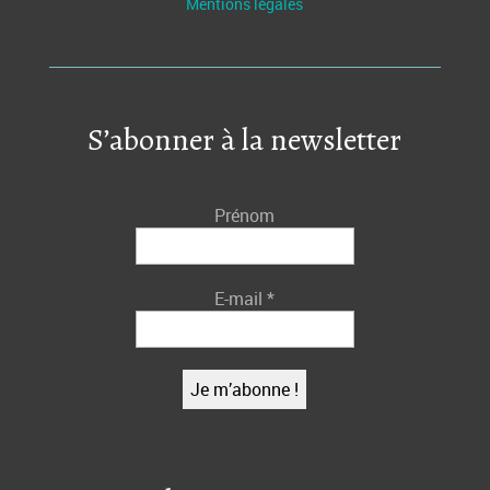
Mentions légales
S’abonner à la newsletter
Prénom
E-mail
*