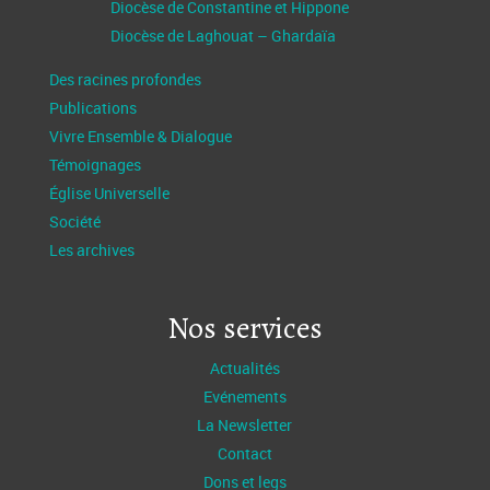
Diocèse de Constantine et Hippone
Diocèse de Laghouat – Ghardaïa
Des racines profondes
Publications
Vivre Ensemble & Dialogue
Témoignages
Église Universelle
Société
Les archives
Nos services
Actualités
Evénements
La Newsletter
Contact
Dons et legs