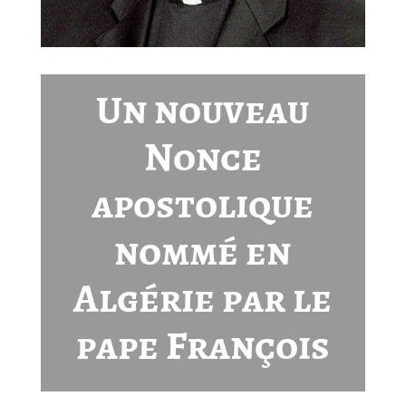
Un nouveau
Nonce
apostolique
nommé en
Algérie par le
pape François