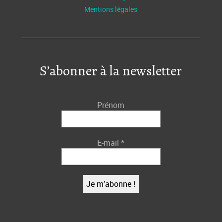
Mentions légales
S’abonner à la newsletter
Prénom
E-mail
*