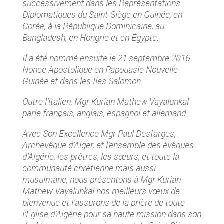
successivement dans les Représentations
Diplomatiques du Saint-Siège en Guinée, en
Corée, à la République Dominicaine, au
Bangladesh, en Hongrie et en Égypte.
Il a été nommé ensuite le 21 septembre 2016
Nonce Apostolique en Papouasie Nouvelle
Guinée et dans les Iles Salomon.
Outre l’italien, Mgr
Kurian Mathew Vayalunkal
parle français, anglais, espagnol et allemand.
Avec Son Excellence Mgr Paul Desfarges,
Archevêque d’Alger, et l’ensemble des évêques
d’Algérie, les prêtres, les sœurs, et toute la
communauté chrétienne mais aussi
musulmane, nous présentons à Mgr
Kurian
Mathew Vayalunkal nos meilleurs vœux de
bienvenue et l’assurons de la prière de toute
l’Église d’Algérie pour sa haute mission dans son