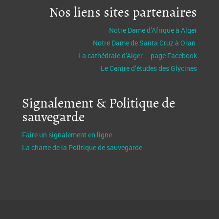
Nos liens sites partenaires
Notre Dame d’Afrique à Alger
Notre Dame de Santa Cruz à Oran
La cathédrale d’Alger – page Facebook
Le Centre d’études des Glycines
Signalement & Politique de
sauvegarde
Faire un signalement en ligne
La charte de la Politique de sauvegarde