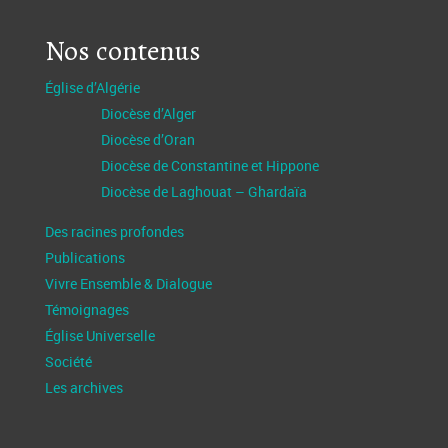
Nos contenus
Église d’Algérie
Diocèse d’Alger
Diocèse d’Oran
Diocèse de Constantine et Hippone
Diocèse de Laghouat – Ghardaïa
Des racines profondes
Publications
Vivre Ensemble & Dialogue
Témoignages
Église Universelle
Société
Les archives