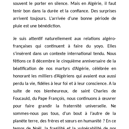
souvent le porter en silence. Mais en Algérie, il faut
tenir bon dans la durée et la confiance. Des surprises
arrivent toujours. L’arrivée d’une bonne période de
pluie est une bénédiction.
Je suis attentif naturellement aux relations algéro-
françaises qui continuent à faire du yoyo. Elles
s’insèrent dans un contexte international tendu. Nous
fêtions ce 8 décembre le cinquième anniversaire de la
béatification de nos martyrs d’Algérie, célébrée en
honorant les milliers d’Algériens qui avaient eux aussi
perdu la vie, fidèles à leur foi et à leur conscience. A la
suite de nos bienheureux, de saint Charles de
Foucauld, du Pape François, nous continuons à œuvrer
pour faire grandir la fraternité universelle. Ne
sommes-nous pas tous, d’un bout à l’autre de la
planète terre, des frères et sœurs en humanité ? En ce
temps de Noël, la fragilité et la vulnérabilité de nos