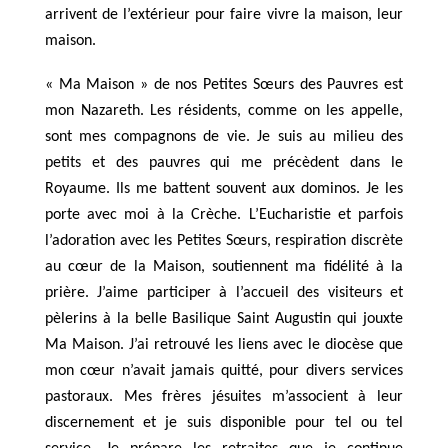
arrivent de l’extérieur pour faire vivre la maison, leur
maison.
« Ma Maison » de nos Petites Sœurs des Pauvres est
mon Nazareth. Les résidents, comme on les appelle,
sont mes compagnons de vie. Je suis au milieu d
es
petits et des pauvres qui me précèdent dans le
Royaume. Ils me battent souvent aux dominos. Je les
porte avec moi à la Crèche. L’Eucharistie et parfois
l’adoration avec les Petites Sœurs, respiration discrète
au cœur de la Maison, soutiennent ma fidélité à la
prière. J’aime participer à l’accueil des visiteurs et
pèlerins à la belle Basilique Saint Augustin qui jouxte
Ma Maison. J’ai retrouvé les liens avec le diocèse que
mon cœur n’avait jamais quitté, pour divers services
pastoraux. Mes frères jésuites m’associent à leur
discernement et je suis disponible pour tel ou tel