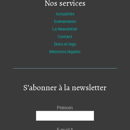
Nos services
Actualités
Evénements
La Newsletter
Contact
Dons et legs
Mentions légales
S’abonner à la newsletter
Prénom
E-mail
*