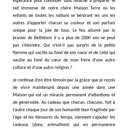
espérance pour continuer sans relâche à préparer le
nid immense de notre chère Maison Terre où les
enfants de toutes les nations se béniront les uns les
autres d’apporter chacun sa couleur et son parfum
unique pour la joie de tous. Le feu allumé par le
brasier de Bethléem il y a plus de 2000 ans ne peut
pas s’éteindre. Qui n’est-il pas surpris de la petite
flamme qui vacille au fond de son cœur et de celle qui
vacille au fond du cœur de mon frère d’une autre
culture et d’une autre religion ?
Je continue d’en être témoin par la grâce que je reçois
de vivre maintenant depuis une année dans une
Maison qui est un miracle permanent d’attentions et
de générosité. Au cadeau que chacun, chacune, fait à
l’autre chaque jour de son humanité bien fragilisée par
l’âge et les blessures du temps, viennent s’ajouter les
cadeaux (dons, animations) qui en permanence