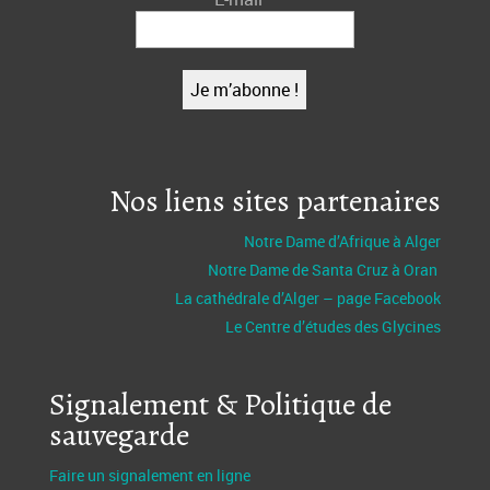
Nos liens sites partenaires
Notre Dame d’Afrique à Alger
Notre Dame de Santa Cruz à Oran
La cathédrale d’Alger – page Facebook
Le Centre d’études des Glycines
Signalement & Politique de
sauvegarde
Faire un signalement en ligne