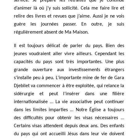
service. Je prépare les retraites que je continue
d’animer là où j’y suis sollicité. Cela me faire lire et
relire des livres et revues que j’aime. Aussi je ne vois
guère les journées passer. En outre, je suis
régulièrement absent de Ma Maison.
Il est toujours délicat de parler du pays. Bien des
jeunes voudraient aller vivre ailleurs. Cependant les
capacités du pays sont très importantes. Une plus
grande ouverture aux investissements étrangers
s’installe peu à peu.
L’importante mine de fer de Gara
Djebilet va commencer à être exploitée, qui relance la
sidérurgie et peut l’insérer dans une filière
internationalisée … La vie associative peut continuer
dans les limites imparties … Notre Église a toujours
des difficultés pour obtenir les visas nécessaires …
Certains visas attendent depuis deux ans. Des enfants
du pays qui ont accueilli Jésus dans leur vie doivent