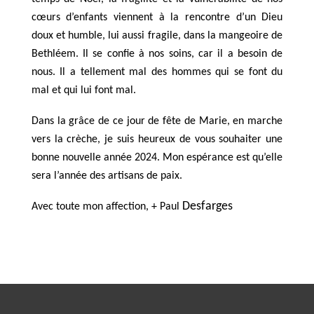
cœurs d’enfants viennent à la rencontre d’un Dieu
doux et humble, lui aussi fragile, dans la mangeoire de
Bethléem. Il se confie à nos soins, car il a besoin de
nous. Il a tellement mal des hommes qui se font du
mal et qui lui font mal.
Dans la grâce de ce jour de fête de Marie, en marche
vers la crèche, je suis heureux de vous souhaiter une
bonne nouvelle année 2024. Mon espérance est qu’elle
sera l’année des artisans de paix.
Desfarges
Avec toute mon affection, + Paul