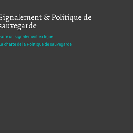
Signalement & Politique de
sauvegarde
Faire un signalement en ligne
La charte de la Politique de sauvegarde