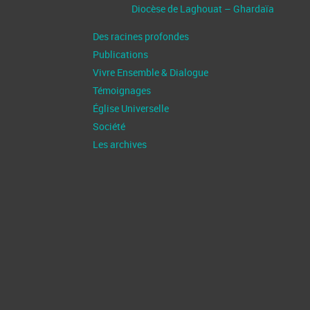
Diocèse de Laghouat – Ghardaïa
Des racines profondes
Publications
Vivre Ensemble & Dialogue
Témoignages
Église Universelle
Société
Les archives