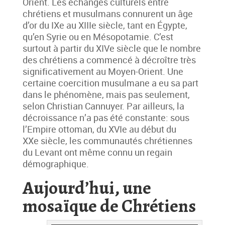
Orient. Les échanges culturels entre
chrétiens et musulmans connurent un âge
d’or du IXe au XIIIe siècle, tant en Égypte,
qu’en Syrie ou en Mésopotamie. C’est
surtout à partir du XIVe siècle que le nombre
des chrétiens a commencé à décroître très
significativement au Moyen-Orient. Une
certaine coercition musulmane a eu sa part
dans le phénomène, mais pas seulement,
selon Christian Cannuyer. Par ailleurs, la
décroissance n’a pas été constante: sous
l’Empire ottoman, du XVIe au début du
XXe siècle, les communautés chrétiennes
du Levant ont même connu un regain
démographique.
Aujourd’hui, une
mosaïque de Chrétiens