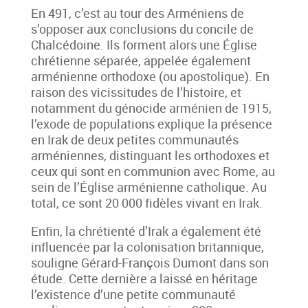
En 491, c’est au tour des Arméniens de
s’opposer aux conclusions du concile de
Chalcédoine. Ils forment alors une Église
chrétienne séparée, appelée également
arménienne orthodoxe (ou apostolique). En
raison des vicissitudes de l’histoire, et
notamment du génocide arménien de 1915,
l’exode de populations explique la présence
en Irak de deux petites communautés
arméniennes, distinguant les orthodoxes et
ceux qui sont en communion avec Rome, au
sein de l’Église arménienne catholique. Au
total, ce sont 20 000 fidèles vivant en Irak.
Enfin, la chrétienté d’Irak a également été
influencée par la colonisation britannique,
souligne Gérard-François Dumont dans son
étude. Cette dernière a laissé en héritage
l’existence d’une petite communauté