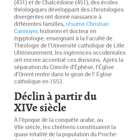
(431) et de Chalcédoine (451), des écoles
théologiques développant des christologies
divergentes ont donné naissance à
différentes familles,
résume Christian
Cannuyer
, historien et docteur en
égyptologie, enseignant à la Faculté de
Théologie de l’Université catholique de Lille.
Ultérieurement, les ingérences occidentales
ont encore accentué ces divisions. Après la
séparation du Concile d’Éphèse, l’Église
d’Orient rentre dans le giron de l’ Église
catholique en 1553.
Déclin à partir du
XIVe siècle
À l’époque de la conquête arabe, au
VIIe siècle, les chrétiens constituaient la
quasi-totalité de la population du Proche-