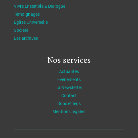
Vivre Ensemble & Dialogue
Témoignages
Église Universelle
Société
Les archives
Nos services
Actualités
Evénements
La Newsletter
Contact
Dons et legs
Mentions légales