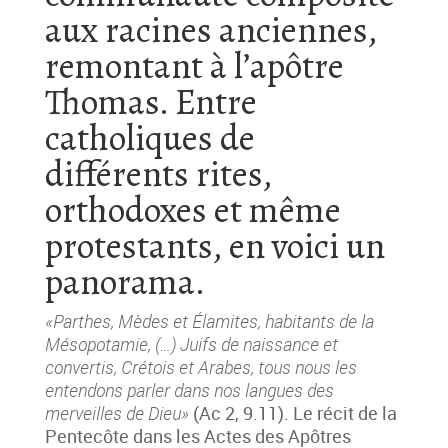
aux racines anciennes,
remontant à l’apôtre
Thomas. Entre
catholiques de
différents rites,
orthodoxes et même
protestants, en voici un
panorama.
«Parthes, Mèdes et Élamites, habitants de la
Mésopotamie, (…) Juifs de naissance et
convertis, Crétois et Arabes, tous nous les
entendons parler dans nos langues des
merveilles de Dieu»
(Ac 2, 9.11). Le récit de la
Pentecôte dans les Actes des Apôtres