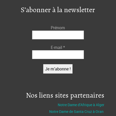
S’abonner à la newsletter
Prénom
E-mail
*
Nos liens sites partenaires
Notre Dame d’Afrique à Alger
Notre Dame de Santa Cruz à Oran