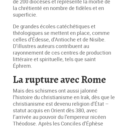
de 200 diocèses et représente la moitié de
la chrétienté en nombre de fidèles et en
superficie.
De grandes écoles catéchétiques et
théologiques se mettent en place, comme
celles d’Édesse, d’Antioche et de Nisibe.
D’illustres auteurs contribuent au
rayonnement de ces centres de production
littéraire et spirituelle, tels que saint
Éphrem.
La rupture avec Rome
Mais des schismes ont aussi jalonné
l’histoire du christianisme en Irak, dès que le
christianisme est devenu religion d’État –
statut acquis en Orient dès 380, avec
l’arrivée au pouvoir du l’empereur nicéen
Théodose. Après les Conciles d’Éphèse