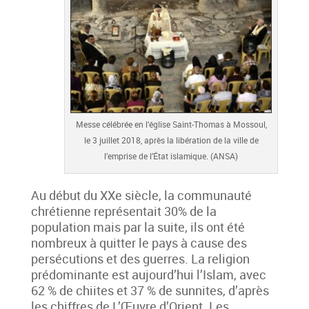
Messe célébrée en l’église Saint-Thomas à Mossoul,
le 3 juillet 2018, après la libération de la ville de
l’emprise de l’État islamique. (ANSA)
Au début du XXe siècle, la communauté
chrétienne représentait 30% de la
population mais par la suite, ils ont été
nombreux à quitter le pays à cause des
persécutions et des guerres. La religion
prédominante est aujourd’hui l’Islam, avec
62 % de chiites et 37 % de sunnites, d’après
les chiffres de L’Œuvre d’Orient. Les