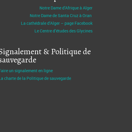
Notre Dame d’Afrique à Alger
Notre Dame de Santa Cruz à Oran
La cathédrale d’Alger – page Facebook
Le Centre d’études des Glycines
Signalement & Politique de
sauvegarde
Faire un signalement en ligne
La charte de la Politique de sauvegarde