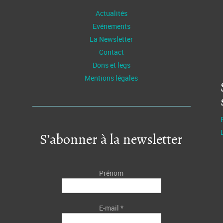
Actualités
Evénements
La Newsletter
Contact
Dons et legs
Mentions légales
S’abonner à la newsletter
Prénom
E-mail
*