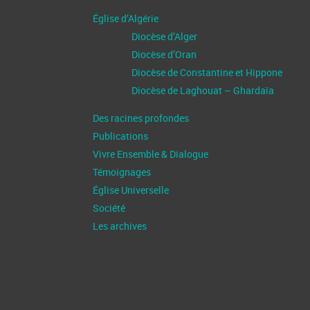
Église d’Algérie
Diocèse d’Alger
Diocèse d’Oran
Diocèse de Constantine et Hippone
Diocèse de Laghouat – Ghardaïa
Des racines profondes
Publications
Vivre Ensemble & Dialogue
Témoignages
Église Universelle
Société
Les archives