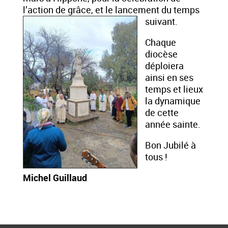
l’action de grâce, et le lancement du temps
suivant.
Chaque
diocèse
déploiera
ainsi en ses
temps et lieux
la dynamique
de cette
année sainte.
Bon Jubilé à
tous !
Michel Guillaud