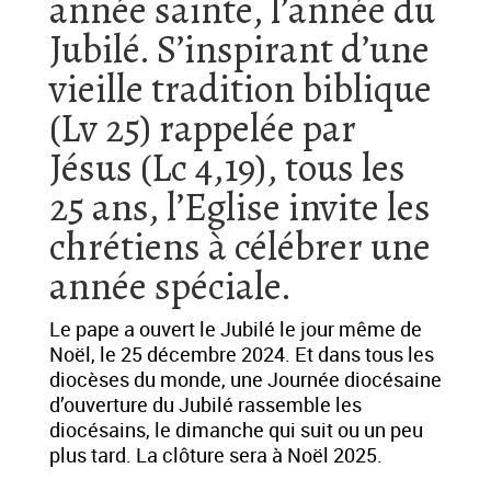
année sainte, l’année du
Jubilé. S’inspirant d’une
vieille tradition biblique
(Lv 25) rappelée par
Jésus (Lc 4,19), tous les
25 ans, l’Eglise invite les
chrétiens à célébrer une
année spéciale.
Le pape a ouvert le Jubilé le jour même de
Noël, le 25 décembre 2024. Et dans tous les
diocèses du monde, une Journée diocésaine
d’ouverture du Jubilé rassemble les
diocésains, le dimanche qui suit ou un peu
plus tard. La clôture sera à Noël 2025.