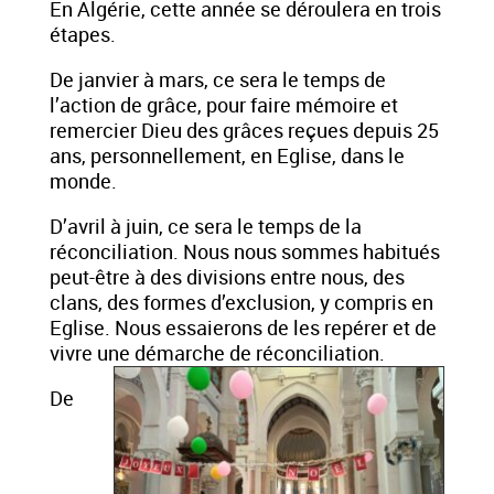
En Algérie, cette année se déroulera en trois
étapes.
De janvier à mars, ce sera le temps de
l’action de grâce, pour faire mémoire et
remercier Dieu des grâces reçues depuis 25
ans, personnellement, en Eglise, dans le
monde.
D’avril à juin, ce sera le temps de la
réconciliation. Nous nous sommes habitués
peut-être à des divisions entre nous, des
clans, des formes d’exclusion, y compris en
Eglise. Nous essaierons de les repérer et de
vivre une démarche de réconciliation.
De