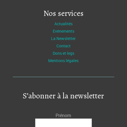
Nos services
Actualités
Evénements
La Newsletter
Contact
Dons et legs
Mentions légales
S’abonner à la newsletter
Prénom