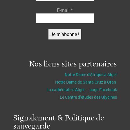
E-mail
*
Nos liens sites partenaires
Notre Dame d’Afrique à Alger
Notre Dame de Santa Cruz à Oran
La cathédrale d’Alger – page Facebook
Le Centre d’études des Glycines
Signalement & Politique de
sauvegarde