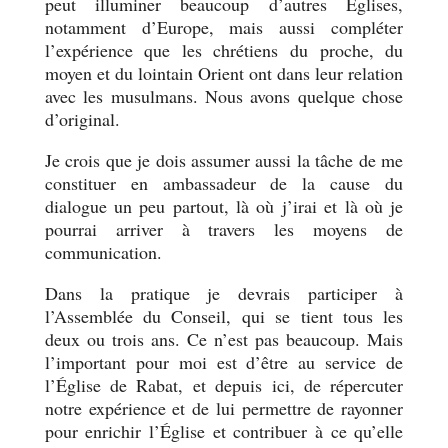
peut illuminer beaucoup d’autres Églises,
notamment d’Europe, mais aussi compléter
l’expérience que les chrétiens du proche, du
moyen et du lointain Orient ont dans leur relation
avec les musulmans. Nous avons quelque chose
d’original.
Je crois que je dois assumer aussi la tâche de me
constituer en ambassadeur de la cause du
dialogue un peu partout, là où j’irai et là où je
pourrai arriver à travers les moyens de
communication.
Dans la pratique je devrais participer à
l’Assemblée du Conseil, qui se tient tous les
deux ou trois ans. Ce n’est pas beaucoup. Mais
l’important pour moi est d’être au service de
l’Église de Rabat, et depuis ici, de répercuter
notre expérience et de lui permettre de rayonner
pour enrichir l’Église et contribuer à ce qu’elle