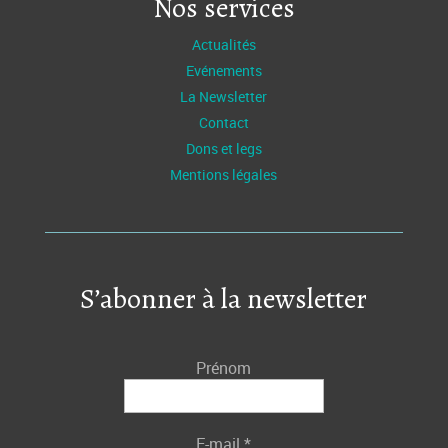
Nos services
Actualités
Evénements
La Newsletter
Contact
Dons et legs
Mentions légales
S’abonner à la newsletter
Prénom
E-mail
*