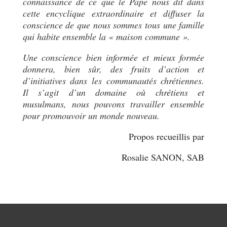
connaissance de ce que le Pape nous dit dans
cette encyclique extraordinaire et diffuser la
conscience de que nous sommes tous une famille
qui habite ensemble la « maison commune ».
Une conscience bien informée et mieux formée
donnera, bien sûr, des fruits d’action et
d’initiatives dans les communautés chrétiennes.
Il s’agit d’un domaine où chrétiens et
musulmans, nous pouvons travailler ensemble
pour promouvoir un monde nouveau.
Propos recueillis par
Rosalie SANON, SAB