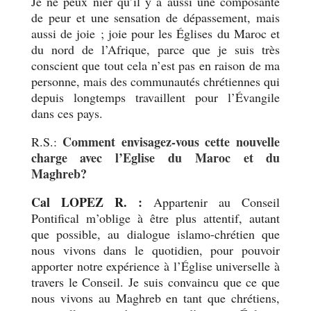
Je ne peux nier qu’il y a aussi une composante
de peur et une sensation de dépassement, mais
aussi de joie ; joie pour les Églises du Maroc et
du nord de l’Afrique, parce que je suis très
conscient que tout cela n’est pas en raison de ma
personne, mais des communautés chrétiennes qui
depuis longtemps travaillent pour l’Évangile
dans ces pays.
Comment envisagez-vous cette nouvelle
R.S.:
charge avec l’Eglise du Maroc et du
Maghreb?
Cal LOPEZ R. :
Appartenir au Conseil
Pontifical m’oblige à être plus attentif, autant
que possible, au dialogue islamo-chrétien que
nous vivons dans le quotidien, pour pouvoir
apporter notre expérience à l’Église universelle à
travers le Conseil. Je suis convaincu que ce que
nous vivons au Maghreb en tant que chrétiens,