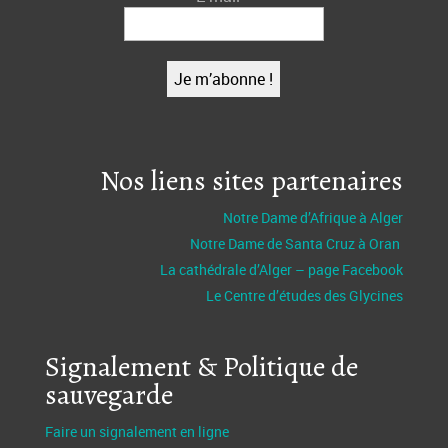
Nos liens sites partenaires
Notre Dame d’Afrique à Alger
Notre Dame de Santa Cruz à Oran
La cathédrale d’Alger – page Facebook
Le Centre d’études des Glycines
Signalement & Politique de
sauvegarde
Faire un signalement en ligne