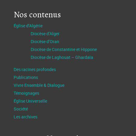
Nos contenus
Église d’Algérie
Diocèse d’Alger
Diocèse d’Oran
Diocèse de Constantine et Hippone
Diocèse de Laghouat – Ghardaïa
Des racines profondes
Publications
Vivre Ensemble & Dialogue
Témoignages
Église Universelle
Société
Les archives