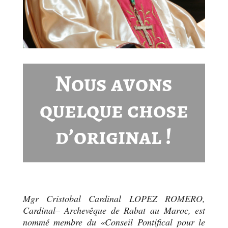
Nous avons
quelque chose
d’original !
Mgr Cristobal Cardinal LOPEZ ROMERO,
Cardinal– Archevêque de Rabat au Maroc, est
nommé membre du «Conseil Pontifical pour le