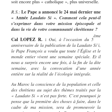
soit encore plus « catholique », plus universelle.
Le Pape a annoncé le 24 mai dernier une
R.S.:
« Année
Laudato Si ». Comment cela peut-il
s’exprimer dans votre mission épiscopale et
dans la vie de votre communauté chrétienne ?
ème
Cal LOPEZ R. :
Oui, à l’occasion du 5
anniversaire de la publication de la Laudato Si’i,
le Pape François a voulu que toute l’Église et le
monde entier vivent une semaine spéciale. Et il
nous a surpris encore une fois, à la fin de la dite
semaine, avec la convocation d’une année
entière sur la réalité de l’écologie intégrale.
Au Maroc la conscience de la population et celle
des chrétiens au sujet des thèmes traités par la
« Laudato Si » n’est pas forte. C’est pourquoi je
pense que la première des choses à faire, dans le
cadre de ma mission, sera de promouvoir la