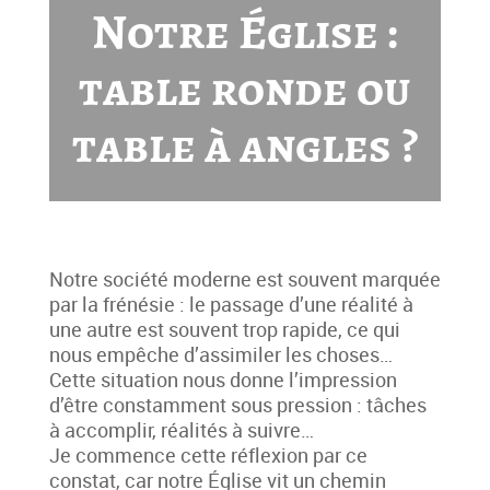
Notre Église :
table ronde ou
table à angles ?
Notre société moderne est souvent marquée
par la frénésie : le passage d’une réalité à
une autre est souvent trop rapide, ce qui
nous empêche d’assimiler les choses…
Cette situation nous donne l’impression
d’être constamment sous pression : tâches
à accomplir, réalités à suivre…
Je commence cette réflexion par ce
constat, car notre Église vit un chemin