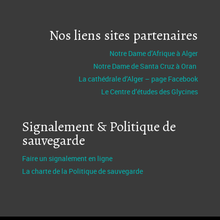
Nos liens sites partenaires
Notre Dame d’Afrique à Alger
Notre Dame de Santa Cruz à Oran
La cathédrale d’Alger – page Facebook
Le Centre d’études des Glycines
Signalement & Politique de
sauvegarde
Faire un signalement en ligne
La charte de la Politique de sauvegarde