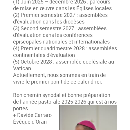
(1) Juin 2025 – décembre 2026 : parcours
de mise en œuvre dans les Églises locales
(2) Premier semestre 2027 : assemblées
d’évaluation dans les diocèses
(3) Second semestre 2027 : assemblées
d’évaluation dans les conférences
épiscopales nationales et internationales
(4) Premier quadrimestre 2028 : assemblées
continentales d’évaluation
(5) Octobre 2028 : assemblée ecclésiale au
Vatican
Actuellement, nous sommes en train de
vivre le premier point de ce calendrier.
Bon chemin synodal et bonne préparation
de l’année pastorale 2025-2026 qui est à nos
portes.
+ Davide Carraro
Évêque d’Oran