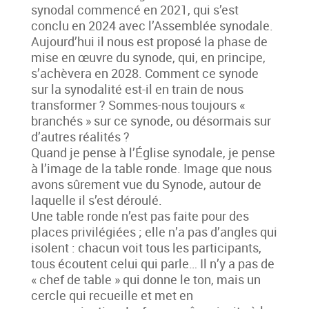
synodal commencé en 2021, qui s’est
conclu en 2024 avec l’Assemblée synodale.
Aujourd’hui il nous est proposé la phase de
mise en œuvre du synode, qui, en principe,
s’achèvera en 2028. Comment ce synode
sur la synodalité est-il en train de nous
transformer ? Sommes-nous toujours «
branchés » sur ce synode, ou désormais sur
d’autres réalités ?
Quand je pense à l’Église synodale, je pense
à l’image de la table ronde. Image que nous
avons sûrement vue du Synode, autour de
laquelle il s’est déroulé.
Une table ronde n’est pas faite pour des
places privilégiées ; elle n’a pas d’angles qui
isolent : chacun voit tous les participants,
tous écoutent celui qui parle… Il n’y a pas de
« chef de table » qui donne le ton, mais un
cercle qui recueille et met en