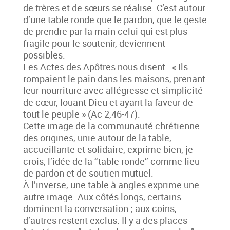
de frères et de sœurs se réalise. C’est autour
d’une table ronde que le pardon, que le geste
de prendre par la main celui qui est plus
fragile pour le soutenir, deviennent
possibles.
Les Actes des Apôtres nous disent : « Ils
rompaient le pain dans les maisons, prenant
leur nourriture avec allégresse et simplicité
de cœur, louant Dieu et ayant la faveur de
tout le peuple » (Ac 2,46-47).
Cette image de la communauté chrétienne
des origines, unie autour de la table,
accueillante et solidaire, exprime bien, je
crois, l’idée de la “table ronde” comme lieu
de pardon et de soutien mutuel.
À l’inverse, une table à angles exprime une
autre image. Aux côtés longs, certains
dominent la conversation ; aux coins,
d’autres restent exclus. Il y a des places