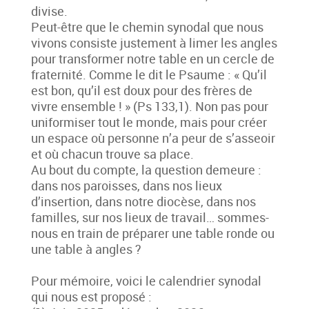
divise.
Peut-être que le chemin synodal que nous
vivons consiste justement à limer les angles
pour transformer notre table en un cercle de
fraternité. Comme le dit le Psaume : « Qu’il
est bon, qu’il est doux pour des frères de
vivre ensemble ! » (Ps 133,1). Non pas pour
uniformiser tout le monde, mais pour créer
un espace où personne n’a peur de s’asseoir
et où chacun trouve sa place.
Au bout du compte, la question demeure :
dans nos paroisses, dans nos lieux
d’insertion, dans notre diocèse, dans nos
familles, sur nos lieux de travail… sommes-
nous en train de préparer une table ronde ou
une table à angles ?
Pour mémoire, voici le calendrier synodal
qui nous est proposé :