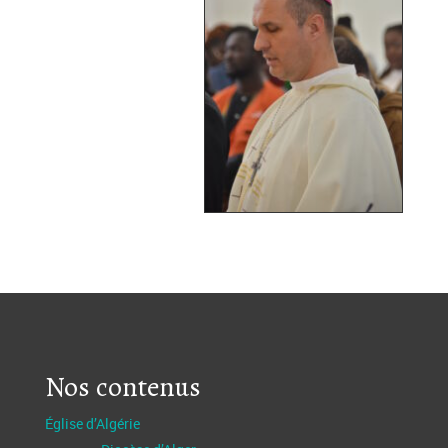
Nos contenus
Église d’Algérie