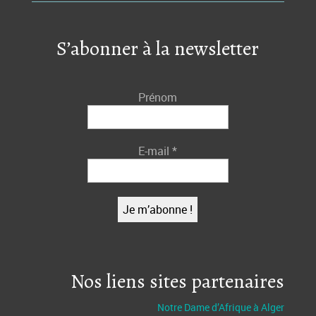
S’abonner à la newsletter
Prénom
E-mail
*
Nos liens sites partenaires
Notre Dame d’Afrique à Alger