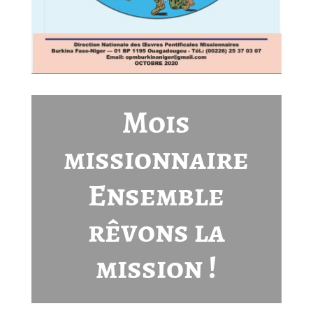
Mois
missionnaire
Ensemble
rêvons la
mission !