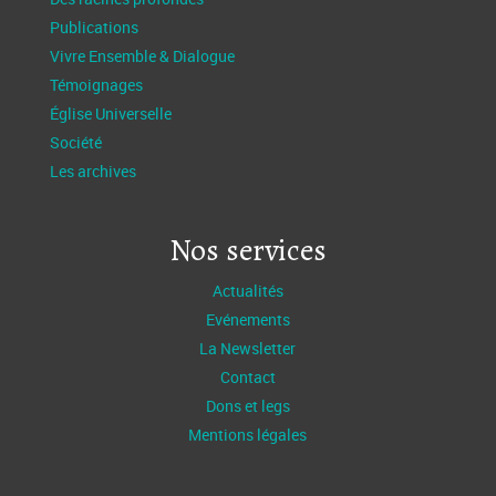
Publications
Vivre Ensemble & Dialogue
Témoignages
Église Universelle
Société
Les archives
Nos services
Actualités
Evénements
La Newsletter
Contact
Dons et legs
Mentions légales