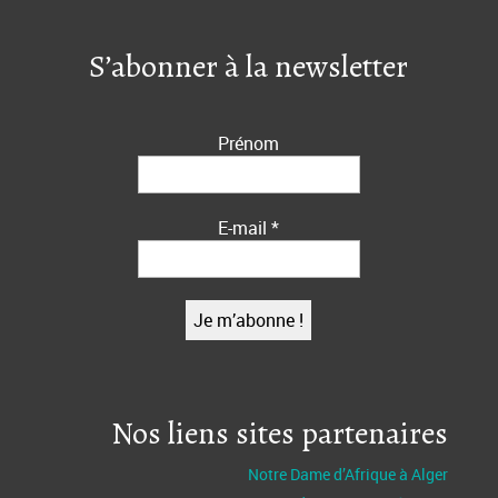
S’abonner à la newsletter
Prénom
E-mail
*
Nos liens sites partenaires
Notre Dame d’Afrique à Alger