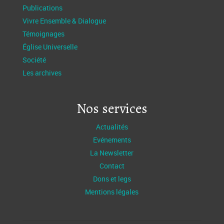
Publications
Vivre Ensemble & Dialogue
Témoignages
Église Universelle
Société
Les archives
Nos services
Actualités
Evénements
La Newsletter
Contact
Dons et legs
Mentions légales