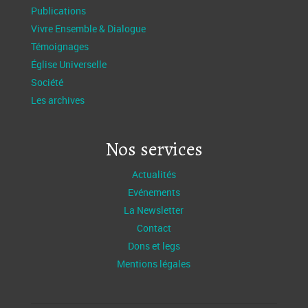
Publications
Vivre Ensemble & Dialogue
Témoignages
Église Universelle
Société
Les archives
Nos services
Actualités
Evénements
La Newsletter
Contact
Dons et legs
Mentions légales