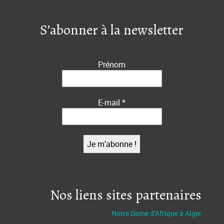
S’abonner à la newsletter
Prénom
E-mail
*
Nos liens sites partenaires
Notre Dame d’Afrique à Alger