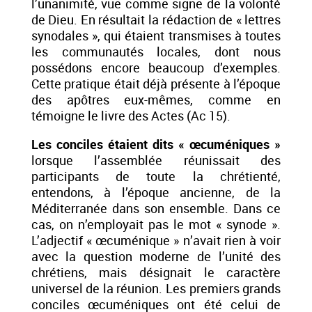
l’unanimité, vue comme signe de la volonté
de Dieu. En résultait la rédaction de « lettres
synodales », qui étaient transmises à toutes
les communautés locales, dont nous
possédons encore beaucoup d’exemples.
Cette pratique était déjà présente à l’époque
des apôtres eux-mêmes, comme en
témoigne le livre des Actes (Ac 15).
Les conciles étaient dits « œcuméniques »
lorsque l’assemblée réunissait des
participants de toute la chrétienté,
entendons, à l’époque ancienne, de la
Méditerranée dans son ensemble. Dans ce
cas, on n’employait pas le mot « synode ».
L’adjectif « œcuménique » n’avait rien à voir
avec la question moderne de l’unité des
chrétiens, mais désignait le caractère
universel de la réunion. Les premiers grands
conciles œcuméniques ont été celui de