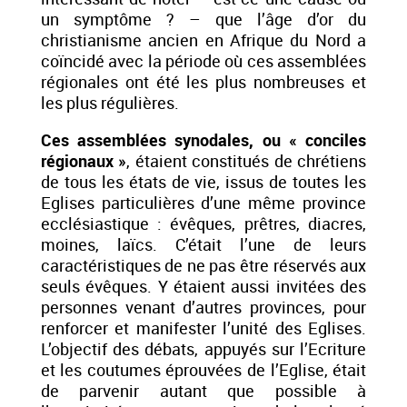
un symptôme ? – que l’âge d’or du
christianisme ancien en Afrique du Nord a
coïncidé avec la période où ces assemblées
régionales ont été les plus nombreuses et
les plus régulières.
Ces assemblées synodales, ou « conciles
régionaux »
, étaient constitués de chrétiens
de tous les états de vie, issus de toutes les
Eglises particulières d’une même province
ecclésiastique : évêques, prêtres, diacres,
moines, laïcs. C’était l’une de leurs
caractéristiques de ne pas être réservés aux
seuls évêques. Y étaient aussi invitées des
personnes venant d’autres provinces, pour
renforcer et manifester l’unité des Eglises.
L’objectif des débats, appuyés sur l’Ecriture
et les coutumes éprouvées de l’Eglise, était
de parvenir autant que possible à