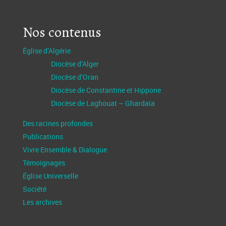
Nos contenus
Église d’Algérie
Diocèse d’Alger
Diocèse d’Oran
Diocèse de Constantine et Hippone
Diocèse de Laghouat – Ghardaïa
Des racines profondes
Publications
Vivre Ensemble & Dialogue
Témoignages
Église Universelle
Société
Les archives