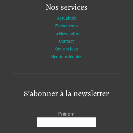
Nos services
Actualités
Evénements
La Newsletter
Contact
Dons et legs
Mentions légales
S’abonner à la newsletter
Prénom