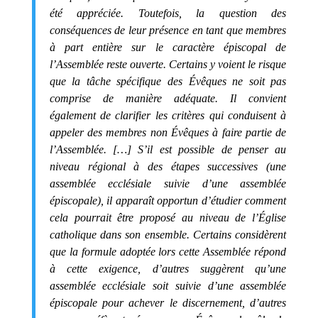
été appréciée. Toutefois, la question des
conséquences de leur présence en tant que membres
à part entière sur le caractère épiscopal de
l’Assemblée reste ouverte. Certains y voient le risque
que la tâche spécifique des Évêques ne soit pas
comprise de manière adéquate. Il convient
également de clarifier les critères qui conduisent à
appeler des membres non Évêques à faire partie de
l’Assemblée. […] S’il est possible de penser au
niveau régional à des étapes successives (une
assemblée ecclésiale suivie d’une assemblée
épiscopale), il apparaît opportun d’étudier comment
cela pourrait être proposé au niveau de l’Église
catholique dans son ensemble. Certains considèrent
que la formule adoptée lors cette Assemblée répond
à cette exigence, d’autres suggèrent qu’une
assemblée ecclésiale soit suivie d’une assemblée
épiscopale pour achever le discernement, d’autres