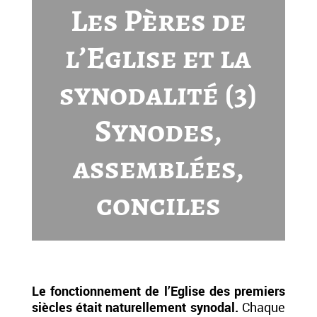
Les Pères de
l’Eglise et la
synodalité (3)
Synodes,
assemblées,
conciles
Le fonctionnement de l’Eglise des premiers
siècles était naturellement synodal.
Chaque