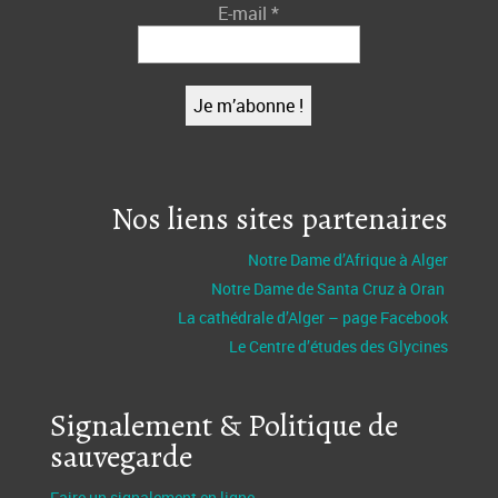
E-mail
*
Nos liens sites partenaires
Notre Dame d’Afrique à Alger
Notre Dame de Santa Cruz à Oran
La cathédrale d’Alger – page Facebook
Le Centre d’études des Glycines
Signalement & Politique de
sauvegarde
Faire un signalement en ligne