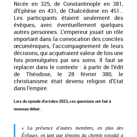
Nicée en 325, de Constantinople en 381,
d’Ephèse en 431, de Chalcédoine en 451…
Les participants étaient seulement des
évêques, avec éventuellement quelques
autres personnes. L’empereur jouait un rôle
important dans la convocation des conciles
œcuméniques, l’accompagnement de leurs
décisions, qui acquéraient valeur de lois une
fois promulguées par ses soins. Il faut se
replacer dans le contexte : à partir de l’édit
de Théodose, le 28 février 380, le
christianisme était devenu religion d’Etat
dans l’empire.
Lors du synode d’octobre 2023, ces questions ont fait à
nouveau débat :
« La présence d’autres membres, en plus des
Évêques, en tant que témoins du chemin synodal a