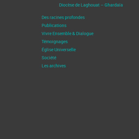
Diocèse de Laghouat – Ghardaïa
Des racines profondes
Publications
Vivre Ensemble & Dialogue
Témoignages
Église Universelle
Société
Les archives