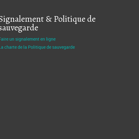
Signalement & Politique de
sauvegarde
Faire un signalement en ligne
La charte de la Politique de sauvegarde