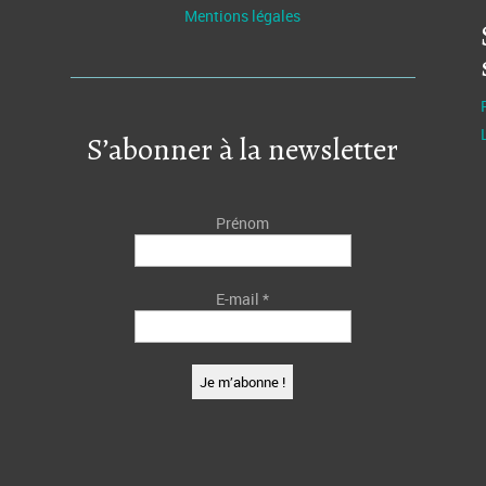
Mentions légales
S’abonner à la newsletter
Prénom
E-mail
*