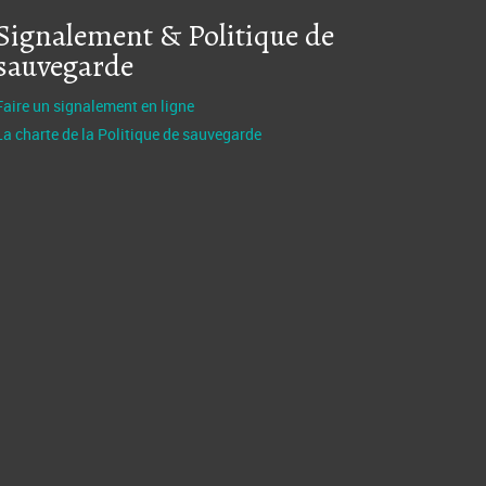
Signalement & Politique de
sauvegarde
Faire un signalement en ligne
La charte de la Politique de sauvegarde