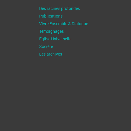
Des racines profondes
Publications
Vivre Ensemble & Dialogue
Témoignages
Église Universelle
Société
Les archives