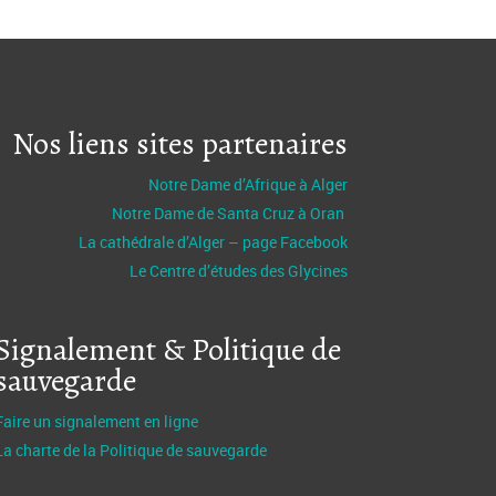
Nos liens sites partenaires
Notre Dame d’Afrique à Alger
Notre Dame de Santa Cruz à Oran
La cathédrale d’Alger – page Facebook
Le Centre d’études des Glycines
Signalement & Politique de
sauvegarde
Faire un signalement en ligne
La charte de la Politique de sauvegarde