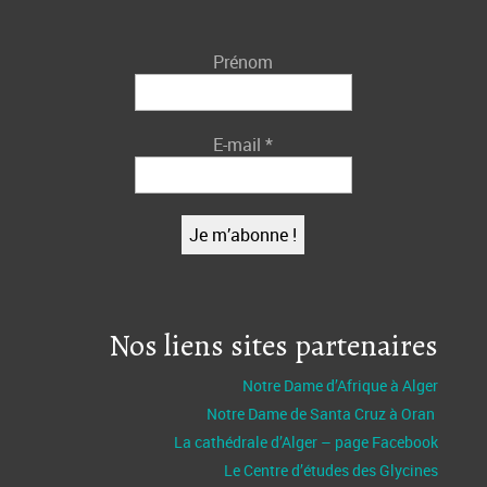
Prénom
E-mail
*
Nos liens sites partenaires
Notre Dame d’Afrique à Alger
Notre Dame de Santa Cruz à Oran
La cathédrale d’Alger – page Facebook
Le Centre d’études des Glycines