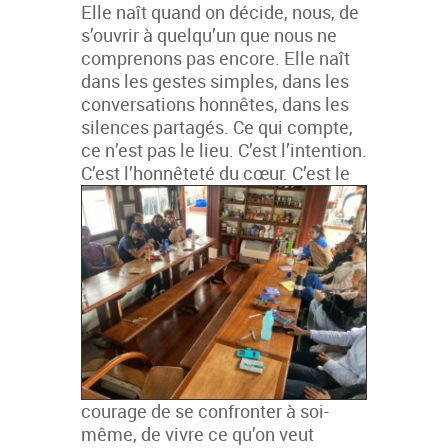
Elle naît quand on décide, nous, de
s’ouvrir à quelqu’un que nous ne
comprenons pas encore. Elle naît
dans les gestes simples, dans les
conversations honnêtes, dans les
silences partagés. Ce qui compte,
ce n’est pas le lieu. C’est l’intention.
C’est l’ho
nnêteté du cœur. C’est le
courage de se confronter à soi-
même, de vivre ce qu’on veut