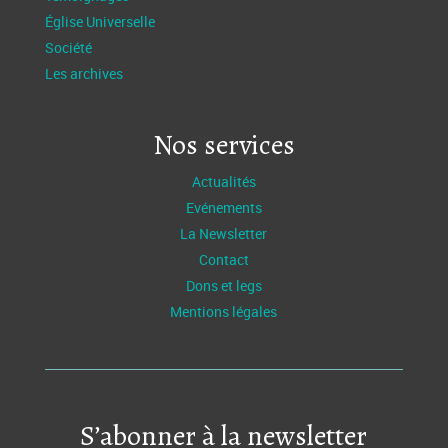
Église Universelle
Société
Les archives
Nos services
Actualités
Evénements
La Newsletter
Contact
Dons et legs
Mentions légales
S’abonner à la newsletter