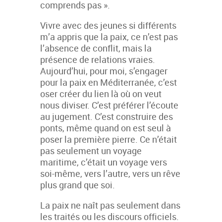
comprends pas ».
Vivre avec des jeunes si différents
m’a appris que la paix, ce n’est pas
l’absence de conflit, mais la
présence de relations vraies.
Aujourd’hui, pour moi, s’engager
pour la paix en Méditerranée, c’est
oser créer du lien là où on veut
nous diviser. C’est préférer l’écoute
au jugement. C’est construire des
ponts, même quand on est seul à
poser la première pierre. Ce n’était
pas seulement un voyage
maritime, c’était un voyage vers
soi-même, vers l’autre, vers un rêve
plus grand que soi.
La paix ne naît pas seulement dans
les traités ou les discours officiels.