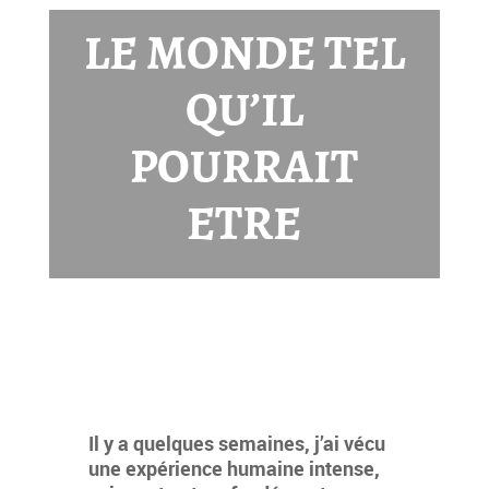
LE MONDE TEL
QU’IL
POURRAIT
ETRE
Il y a quelques semaines, j’ai vécu
une expérience humaine intense,