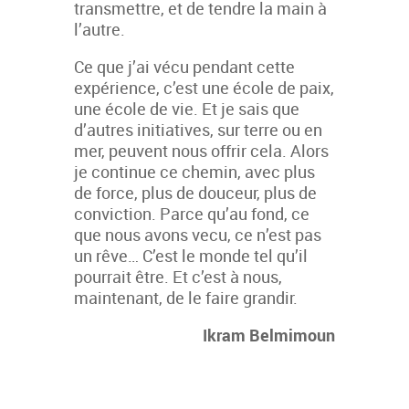
transmettre, et de tendre la main à
l’autre.
Ce que j’ai vécu pendant cette
expérience, c’est une école de paix,
une école de vie. Et je sais que
d’autres initiatives, sur terre ou en
mer, peuvent nous offrir cela. Alors
je continue ce chemin, avec plus
de force, plus de douceur, plus de
conviction. Parce qu’au fond, ce
que nous avons vecu, ce n’est pas
un rêve… C’est le monde tel qu’il
pourrait être. Et c’est à nous,
maintenant, de le faire grandir.
Ikram Belmimoun