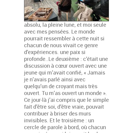
absolu, la pleine lune, et moi seule
avec mes pensées. Le monde
pourrait ressembler à cette nuit si
chacun de nous vivait ce genre
d’expériences. une paix si
profonde..Le deuxième : c’était une
discussion à cœur ouvert avec une
jeune qui m’avait confié, « Jamais
je n’avais parlé ainsi avec
quelqu’un de croyant mais très
ouvert. Tu m’as ouvert un monde ».
Ce jour-là j’ai compris que le simple
fait d’être soi, d’être vraie, pouvait
contribuer à briser des murs
invisibles. Et le troisième : un
cercle de parole à bord, où chacun