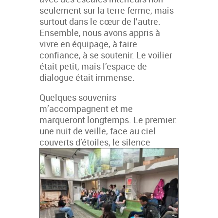
seulement sur la terre ferme, mais
surtout dans le cœur de l’autre.
Ensemble, nous avons appris à
vivre en équipage, à faire
confiance, à se soutenir. Le voilier
était petit, mais l’espace de
dialogue était immense.
Quelques souvenirs
m’accompagnent et me
marqueront longtemps. Le premier:
une nuit de veille, face au ciel
couverts
d’étoiles, le silence