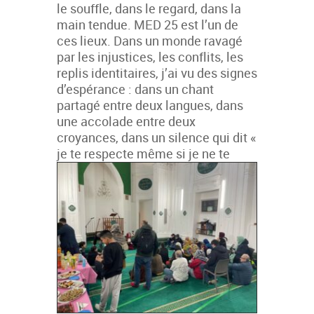
le souffle, dans le regard, dans la
main tendue. MED 25 est l’un de
ces lieux. Dans un monde ravagé
par les injustices, les conflits, les
replis identitaires, j’ai vu des signes
d’espérance : dans un chant
partagé entre deux langues, dans
une accolade entre deux
croyances, dans un silence qui dit «
je te respec
te même si je ne te