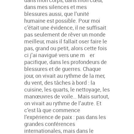
dans mes silences et mes
blessures aussi, que l’unité
humaine est possible. Pour moi
c’était une évidence, il ne suffisait
pas seulement de rêver un monde
meilleur, mais il fallait oser faire le
pas, grand ou petit, alors cette fois
ci j’ai navigué vers une m er
pacifique, dans les profondeurs de
blessures et de guerres. Chaque
jour, on vivait au rythme de la mer,
du vent, des tâches à bord : la
cuisine, les quarts, le nettoyage, les
manœuvres de voile… Mais surtout,
on vivait au rythme de l’autre. Et
c’est là que commence
l’expérience de paix : pas dans les
grandes conférences
internationales, mais dans le