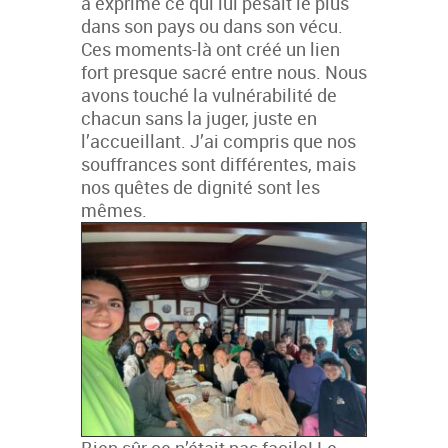
a exprimé ce qui lui pesait le plus
dans son pays ou dans son vécu.
Ces moments-là ont créé un lien
fort presque sacré entre nous. Nous
avons touché la vulnérabilité de
chacun sans la juger, juste en
l’accueillant. J’ai compris que nos
souffrances sont différentes, mais
nos quêtes de dignité sont les
mêmes.