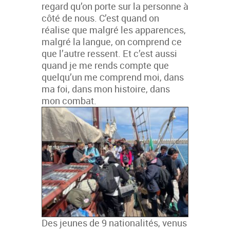
regard qu’on porte sur la personne à
côté de nous. C’est quand on
réalise que malgré les apparences,
malgré la langue, on comprend ce
que l’autre ressent. Et c’est aussi
quand je me rends compte que
quelqu’un me comprend moi, dans
ma foi, dans mon histoire, dans
mon combat.
Des jeunes de 9 nationalités, venus