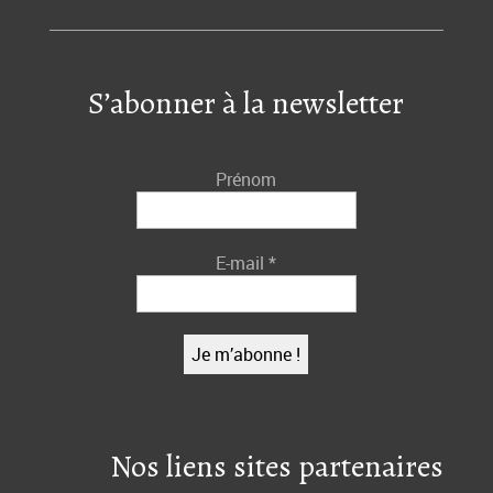
S’abonner à la newsletter
Prénom
E-mail
*
Nos liens sites partenaires