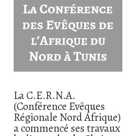
La Conférence
des Evêques de
l’Afrique du
Nord à Tunis
La C.E.R.N.A.
(Conférence Evêques
Régionale Nord Afrique)
a commencé ses travaux