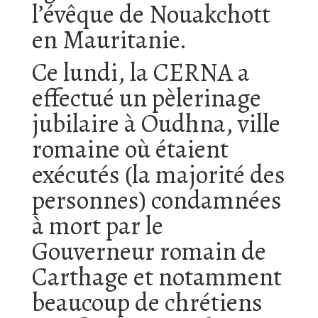
l’évêque de Nouakchott
en Mauritanie.
Ce lundi, la CERNA a
effectué un pèlerinage
jubilaire à Oudhna, ville
romaine où étaient
exécutés (la majorité des
personnes) condamnées
à mort par le
Gouverneur romain de
Carthage et notamment
beaucoup de chrétiens