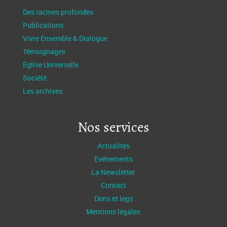
Des racines profondes
Publications
Vivre Ensemble & Dialogue
Témoignages
Église Universelle
Société
Les archives
Nos services
Actualités
Evénements
La Newsletter
Contact
Dons et legs
Mentions légales