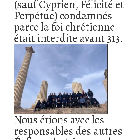
(sauf Cyprien, Félicité et
Perpétue) condamnés
parce la foi chrétienne
était interdite avant 313.
Nous étions avec les
responsables des autres