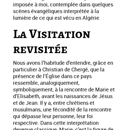
imposée à moi, contemplée dans quelques
scènes évangéliques interprétée à la
lumière de ce qui est vécu en Algérie.
La Visitation
revisitée
Nous avons l’habitude d’entendre, grâce en
particulier à Christian de Chergé, que la
présence de l’Église dans ce pays
ressemble, analogiquement,
symboliquement, à la rencontre de Marie et
d’Elisabeth, avant les naissances de Jésus
et de Jean. Il y a, entre chrétiens et
musulmans, une fécondité de la rencontre
qui dépasse leur personne, leur foi
respective. Dans cette interprétation
devenue classique, Marie, c’est la figure de