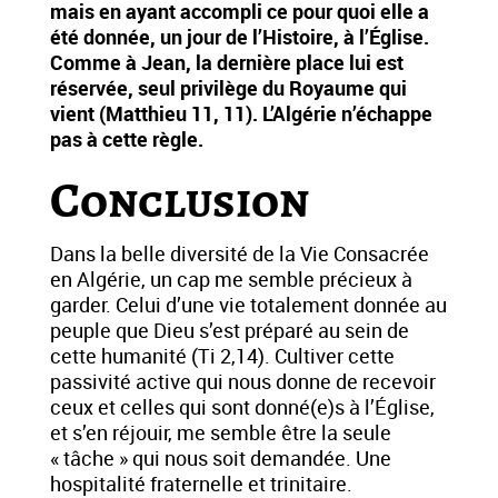
mais en ayant accompli ce pour quoi elle a
été donnée, un jour de l’Histoire, à l’Église.
Comme à Jean, la dernière place lui est
réservée, seul privilège du Royaume qui
vient (Matthieu 11, 11). L’Algérie n’échappe
pas à cette règle.
Conclusion
Dans la belle diversité de la Vie Consacrée
en Algérie, un cap me semble précieux à
garder. Celui d’une vie totalement donnée au
peuple que Dieu s’est préparé au sein de
cette humanité (Ti 2,14). Cultiver cette
passivité active qui nous donne de recevoir
ceux et celles qui sont donné(e)s à l’Église,
et s’en réjouir, me semble être la seule
« tâche » qui nous soit demandée. Une
hospitalité fraternelle et trinitaire.