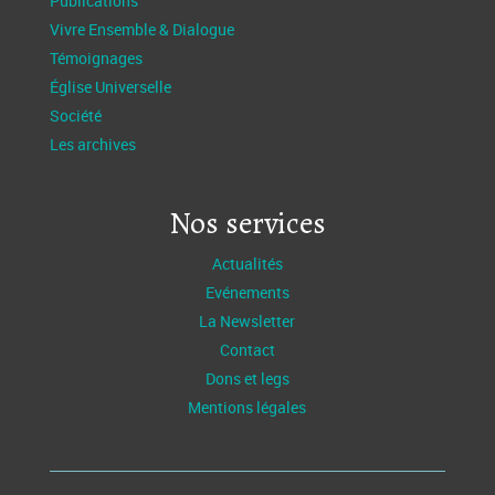
Publications
Vivre Ensemble & Dialogue
Témoignages
Église Universelle
Société
Les archives
Nos services
Actualités
Evénements
La Newsletter
Contact
Dons et legs
Mentions légales