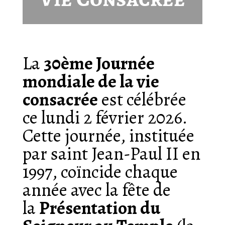
La
30ème Journée
mondiale de la vie
consacrée
est célébrée
ce lundi 2 février 2026.
Cette journée, instituée
par saint Jean-Paul II en
1997, coïncide chaque
année avec la fête de
la
Présentation du