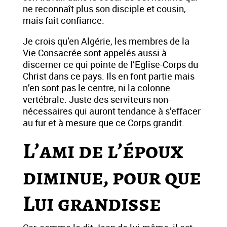
ne reconnaît plus son disciple et cousin,
mais fait confiance.
Je crois qu’en Algérie, les membres de la
Vie Consacrée sont appelés aussi à
discerner ce qui pointe de l’Eglise-Corps du
Christ dans ce pays. Ils en font partie mais
n’en sont pas le centre, ni la colonne
vertébrale. Juste des serviteurs non-
nécessaires qui auront tendance à s’effacer
au fur et à mesure que ce Corps grandit.
L’ami de l’époux
diminue, pour que
Lui grandisse