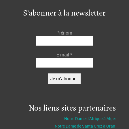
S’abonner à la newsletter
Prénom
E-mail
*
Nos liens sites partenaires
Notre Dame d’Afrique à Alger
Notre Dame de Santa Cruz à Oran