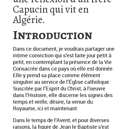
Capucin qui vit en
Algérie.
Introduction
Dans ce document, je voudrais partager une
intime conviction qui s’est faite jour petit à
petit, en contemplant la présence de la Vie
Consacrée dans ce pays où elle est donnée.
Elle y prend sa place comme élément
singulier au service de l’Église catholique.
Suscitée par l’Esprit du Christ, à l’oeuvre
dans l’Histoire, elle discerne les signes des
temps et veille, désire, la venue du
Royaume, ici et maintenant.
Dans le temps de l’Avent, et pour diverses
raisons, la figure de Jean le Baptiste s’est