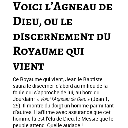
Voici l’Agneau de
Dieu, ou le
discernement du
Royaume qui
vient
Ce Royaume qui vient, Jean le Baptiste
saura le discerner, d’abord au milieu de la
foule qui s’approche de lui, au bord du
Jourdain :
« Voici l’Agneau de Dieu »
(Jean 1,
29). Il montre du doigt un homme parmi tant
d’autres. Il affirme avec assurance que cet
homme-là est l’élu de Dieu, le Messie que le
peuple attend. Quelle audace !