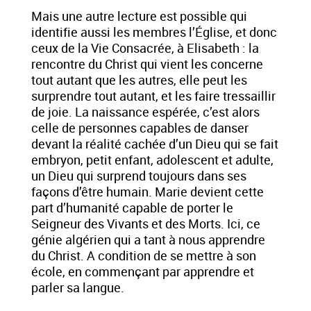
Mais une autre lecture est possible qui
identifie aussi les membres l’Église, et donc
ceux de la Vie Consacrée, à Elisabeth : la
rencontre du Christ qui vient les concerne
tout autant que les autres, elle peut les
surprendre tout autant, et les faire tressaillir
de joie. La naissance espérée, c’est alors
celle de personnes capables de danser
devant la réalité cachée d’un Dieu qui se fait
embryon, petit enfant, adolescent et adulte,
un Dieu qui surprend toujours dans ses
façons d’être humain. Marie devient cette
part d’humanité capable de porter le
Seigneur des Vivants et des Morts. Ici, ce
génie algérien qui a tant à nous apprendre
du Christ. A condition de se mettre à son
école, en commençant par apprendre et
parler sa langue.