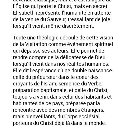
l’Église qui porte le Christ, mais en secret.
Elisabeth représente l’humanité en attente
de la venue du Sauveur, tressaillant de joie
lorsqu’Il vient, même discrètement.
Toute une théologie découle de cette vision
de la Visitation comme événement spirituel
qui dépasse ses acteurs. Elle permet de
rendre compte de la délicatesse de Dieu
lorsqu’Il vient dans nos réalités humaines.
Elle dit l’espérance d’une double naissance :
celle du précurseur dans le coeur des
croyants de l’Islam, semence du Verbe,
préparation baptismale, et celle du Christ,
toujours à venir, dans celui des habitants et
habitantes de ce pays, préparée par la
rencontre avec des membres étrangers,
mais bienveillants, du Corps ecclésial,
porteurs du Christ déjà là dans le monde.