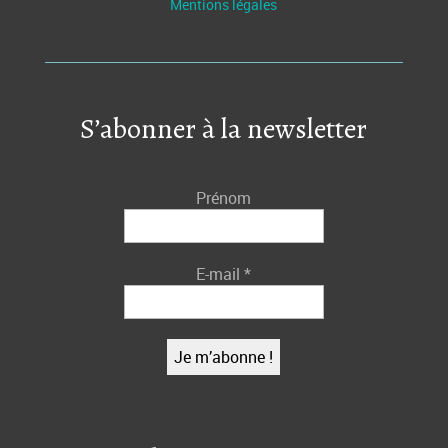
Mentions légales
S’abonner à la newsletter
Prénom
E-mail
*