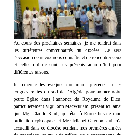
Au cours des prochaines semaines, je me rendrai dans
les différentes communautés du diocèse. Ce sera
l’occasion de mieux nous connaître et de rencontrer ceux
et celles qui ne sont pas présents aujourd’hui pour
différentes raisons.
Je remercie les évêques qui m’ont précédé sur les
longues routes du sud de l’Algérie pour animer notre
petite Église dans l’annonce du Royaume de Dieu,
particulièrement Mgr John MacWilliam, présent ici, ainsi
que Mgr Claude Rault, qui était à Rome lors de mon
ordination épiscopale, et Mgr Michel Gagnon, qui m’a
accueilli dans ce diocèse pendant mes premières années