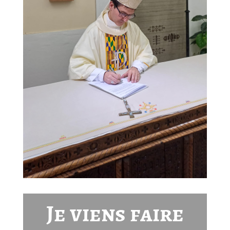
Je viens faire