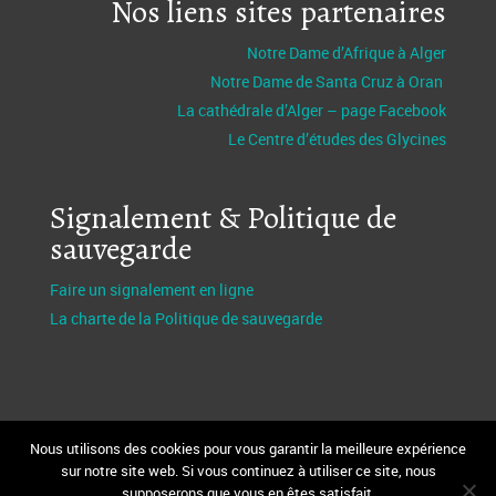
Nos liens sites partenaires
Notre Dame d’Afrique à Alger
Notre Dame de Santa Cruz à Oran
La cathédrale d’Alger – page Facebook
Le Centre d’études des Glycines
Signalement & Politique de
sauvegarde
Faire un signalement en ligne
La charte de la Politique de sauvegarde
Nous utilisons des cookies pour vous garantir la meilleure expérience
sur notre site web. Si vous continuez à utiliser ce site, nous
supposerons que vous en êtes satisfait.