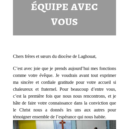
équipe avec
vous
Chers frères et sœurs du diocèse de Laghouat,
C’est avec joie que je prends aujourd’hui mes fonctions
comme votre évêque. Je voudrais avant tout exprimer
ma sincère et cordiale gratitude pour votre accueil si
chaleureux et fraternel. Pour beaucoup d’entre vous,
c’est la première fois que nous nous rencontrons, et je
hâte de faire votre connaissance dans la conviction que
le Christ nous a donnés les uns aux autres pour
témoigner ensemble de l’espérance qui nous habite.