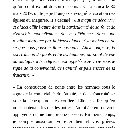
qu’un court extrait de son discours à Casablanca le 30
mars 2019, où le pape François a évoqué la vocation des
églises du Maghreb. Il a déclaré :
« Il s’agit de découvrir
et d’accueillir l’autre dans la particularité de sa foi et de
s’enrichir mutuellement de la différence, dans une
relation marquée par la bienveillance et la recherche de
ce que nous pouvons faire ensemble. Ainsi comprise, la
construction de ponts entre les hommes, du point de vue
du dialogue interreligieux, est appelée à se vivre sous le
signe de la convivialité, de l’amitié, et plus encore de la
fraternité. »
« La construction de ponts entre les hommes sous le
signe de la convivialité, de l’amitié, et de la fraternité » :
voici la tâche qui nous est confiée ! Elle ne se fera qu’en
nous soutenant les uns les autres. J’aurai à cœur de vous
appuyer et de me faire proche de vous. En même temps,
je compte aussi sur votre soutien et vos prières.