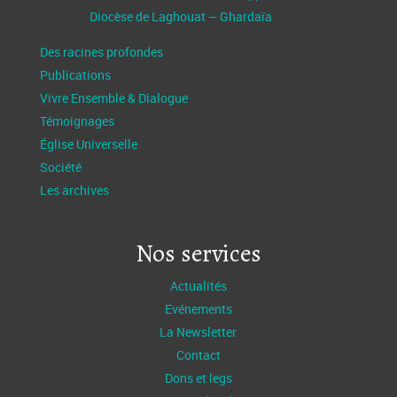
Diocèse de Laghouat – Ghardaïa
Des racines profondes
Publications
Vivre Ensemble & Dialogue
Témoignages
Église Universelle
Société
Les archives
Nos services
Actualités
Evénements
La Newsletter
Contact
Dons et legs