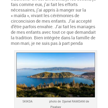
fais comme eux, j’ai fait les efforts
nécessaires, j’ai appris à manger sur la
« maïda », vivant les cérémonies de
circoncision de mes enfants. J’ai accepté
d’être parfois envahie. J’ai fait les mariages
de mes enfants avec tout ce que demandait
la tradition. Bien intégrée dans la famille de
mon mari, je ne suis pas à part penda
SKIKDA photo de Djamel RAMDANI de
Pixabay