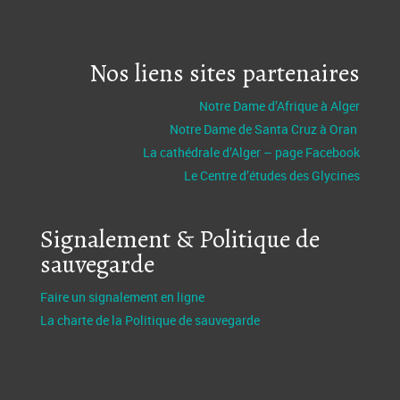
Nos liens sites partenaires
Notre Dame d’Afrique à Alger
Notre Dame de Santa Cruz à Oran
La cathédrale d’Alger – page Facebook
Le Centre d’études des Glycines
Signalement & Politique de
sauvegarde
Faire un signalement en ligne
La charte de la Politique de sauvegarde