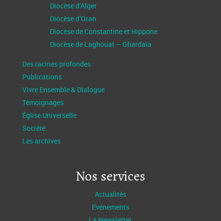
Diocèse d’Alger
Diocèse d’Oran
Diocèse de Constantine et Hippone
Diocèse de Laghouat – Ghardaïa
Des racines profondes
Publications
Vivre Ensemble & Dialogue
Témoignages
Église Universelle
Société
Les archives
Nos services
Actualités
Evénements
La Newsletter