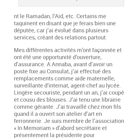
nt le Ramadan, l’Aïd, etc. Certains me
taquinent en disant que je ferais bien une
députée, car j’ai évolué dans plusieurs
services, créant des relations partout.
Mes différentes activités m’ont façonnée et
ont été une opportunité d’ouverture,
d’assurance. A Annaba, avant d’avoir un
poste fixe au Consulat, j’ai effectué des
remplacements comme aide maternelle,
surveillante d’internat, agent-chef au lycée.
Lingère secouriste, pendant un an, j’ai coupé
et cousu des blouses. J’ai tenu une librairie
comme gérante. J’ai travaillé chez mon fils
quand il a ouvert son atelier d’art en
ferronnerie. Je suis membre de l’association
« In Memoriam » d’abord secrétaire et
présentement la présidente pour