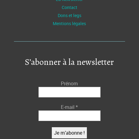
Contact
Dons et legs
Mentions légales
S’abonner à la newsletter
Prénom
E-mail
*