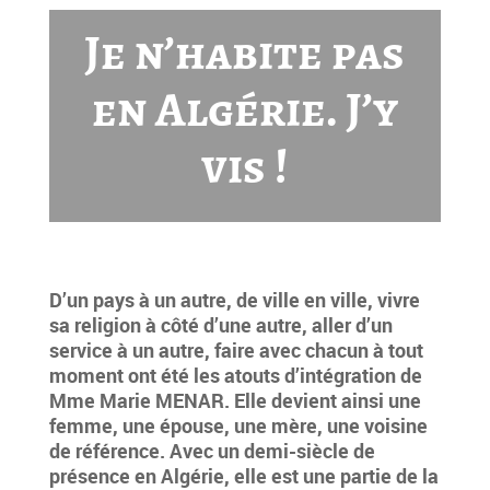
Je n’habite pas
en Algérie. J’y
vis !
D’un pays à un autre, de ville en ville, vivre
sa religion à côté d’une autre, aller d’un
service à un autre, faire avec chacun à tout
moment ont été les atouts d’intégration de
Mme Marie MENAR. Elle devient ainsi une
femme, une épouse, une mère, une voisine
de référence. Avec un demi-siècle de
présence en Algérie, elle est une partie de la