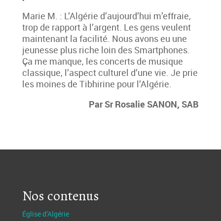
Marie M. : L’Algérie d’aujourd’hui m’effraie,
trop de rapport à l’argent. Les gens veulent
maintenant la facilité. Nous avons eu une
jeunesse plus riche loin des Smartphones.
Ça me manque, les concerts de musique
classique, l’aspect culturel d’une vie. Je prie
les moines de Tibhirine pour l’Algérie.
Par Sr Rosalie SANON, SAB
Nos contenus
Église d’Algérie