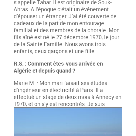
s’appelle Tahar. Il est originaire de Souk-
Ahras. A l’époque c’était un événement
d’épouser un étranger. J’ai été couverte de
cadeaux de la part de mon entourage
familial et des membres de la chorale. Mon
fils aîné est né le 27 décembre 1970, le jour
de la Sainte Famille. Nous avons trois
enfants, deux garçons et une fille.
R.S. : Comment êtes-vous arrivée en
Algérie et depuis quand ?
Marie M. : Mon mari faisait ses études
d’ingénieur en électricité à Paris. Il a
effectué un stage de deux mois à Annecy en
1970, et on s’y est rencontrés
. Je suis