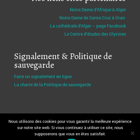
Notre Dame d’Afrique à Alger
Notre Dame de Santa Cruz à Oran
La cathédrale d’Alger – page Facebook
Le Centre d’études des Glycines
Signalement & Politique de
sauvegarde
Faire un signalement en ligne
La charte de la Politique de sauvegarde
Nous utilisons des cookies pour vous garantir la meilleure expérience
sur notre site web. Si vous continuez à utiliser ce site, nous
supposerons que vous en êtes satisfait.
Design et réalisation Fabio Bertagnin
FBServices.fr