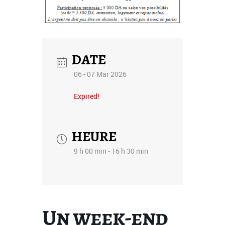
DATE
06 - 07 Mar 2026
Expired!
HEURE
9 h 00 min - 16 h 30 min
Un week-end