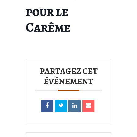
pour le
Carême
PARTAGEZ CET
ÉVÉNEMENT