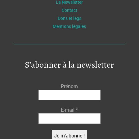
La Newsletter
Contact
Dons et legs
Mentions légales
S’abonner à la newsletter
Prénom
E-mail
*