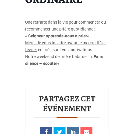
Une retraite dans la vie pour commencer ou
recommencer une prière quotidienne :
«
Seigneur apprends-nous à prier
« .
Merci de vous inscrire avant le mercredi 1er
février
en précisant vos motivations.
Notre week-end de prière habituel : «
Faire
silence – écouter
«
PARTAGEZ CET
ÉVÉNEMENT