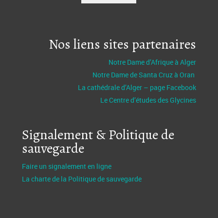
Nos liens sites partenaires
Notre Dame d’Afrique à Alger
Notre Dame de Santa Cruz à Oran
La cathédrale d’Alger – page Facebook
Le Centre d’études des Glycines
Signalement & Politique de
sauvegarde
Faire un signalement en ligne
La charte de la Politique de sauvegarde