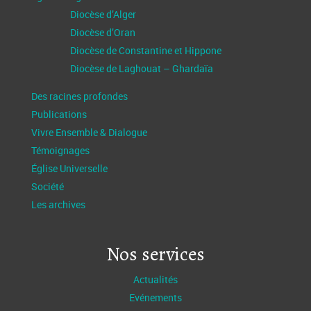
Diocèse d’Alger
Diocèse d’Oran
Diocèse de Constantine et Hippone
Diocèse de Laghouat – Ghardaïa
Des racines profondes
Publications
Vivre Ensemble & Dialogue
Témoignages
Église Universelle
Société
Les archives
Nos services
Actualités
Evénements