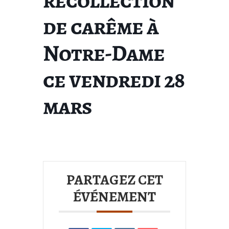
récollection
de carême à
Notre-Dame
ce vendredi 28
mars
PARTAGEZ CET
ÉVÉNEMENT