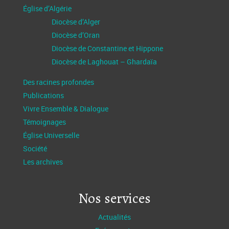
Église d’Algérie
Diocèse d’Alger
Diocèse d’Oran
Diocèse de Constantine et Hippone
Diocèse de Laghouat – Ghardaïa
Des racines profondes
Publications
Vivre Ensemble & Dialogue
Témoignages
Église Universelle
Société
Les archives
Nos services
Actualités