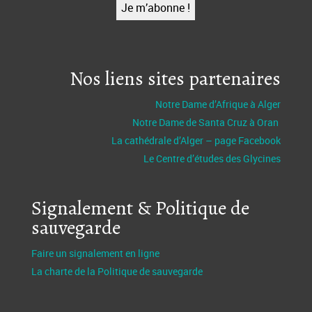
Nos liens sites partenaires
Notre Dame d’Afrique à Alger
Notre Dame de Santa Cruz à Oran
La cathédrale d’Alger – page Facebook
Le Centre d’études des Glycines
Signalement & Politique de
sauvegarde
Faire un signalement en ligne
La charte de la Politique de sauvegarde