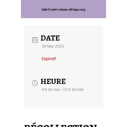
DATE
28 Mar 2025
Expired!
HEURE
9 h 00 min - 15 h 30 min