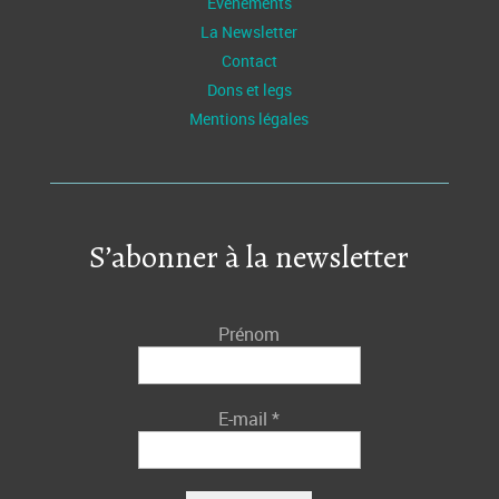
Evénements
La Newsletter
Contact
Dons et legs
Mentions légales
S’abonner à la newsletter
Prénom
E-mail
*