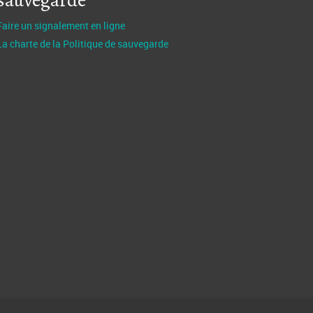
sauvegarde
Faire un signalement en ligne
La charte de la Politique de sauvegarde