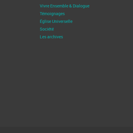
Vivre Ensemble & Dialogue
Témoignages
Église Universelle
Société
Les archives