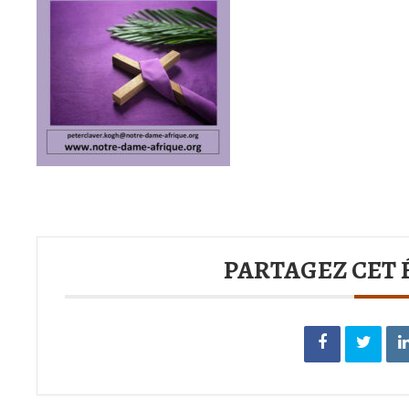
PARTAGEZ CET