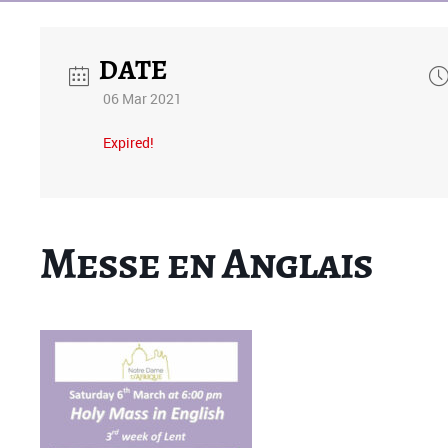
DATE
06 Mar 2021
Expired!
Messe en Anglais