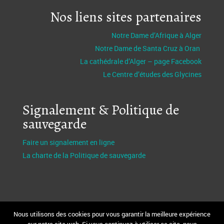
Nos liens sites partenaires
Notre Dame d’Afrique à Alger
Notre Dame de Santa Cruz à Oran
La cathédrale d’Alger – page Facebook
Le Centre d’études des Glycines
Signalement & Politique de
sauvegarde
Faire un signalement en ligne
La charte de la Politique de sauvegarde
Nous utilisons des cookies pour vous garantir la meilleure expérience