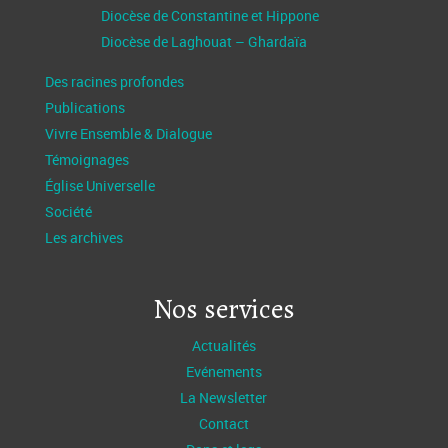
Diocèse de Constantine et Hippone
Diocèse de Laghouat – Ghardaïa
Des racines profondes
Publications
Vivre Ensemble & Dialogue
Témoignages
Église Universelle
Société
Les archives
Nos services
Actualités
Evénements
La Newsletter
Contact