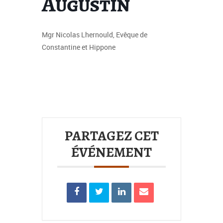
Augustin
Mgr Nicolas Lhernould, Evêque de
Constantine et Hippone
PARTAGEZ CET
ÉVÉNEMENT