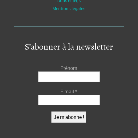
Dons et legs
Mentions légales
S’abonner à la newsletter
Prénom
E-mail
*