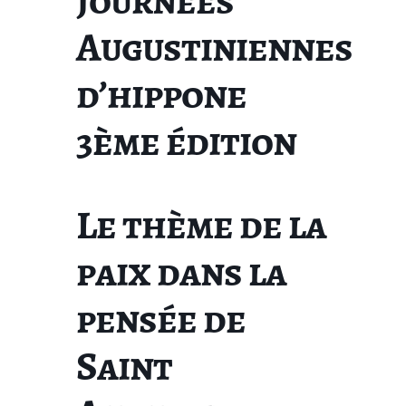
Journées
Augustiniennes
d’hippone
3ème édition
Le thème de la
paix dans la
pensée de
Saint