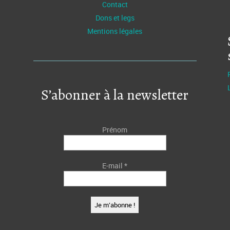
Contact
Dons et legs
Mentions légales
S’abonner à la newsletter
Prénom
E-mail
*