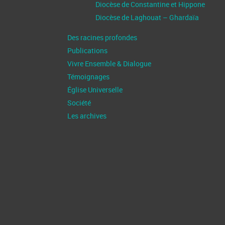
Diocèse de Constantine et Hippone
Diocèse de Laghouat – Ghardaïa
Des racines profondes
Publications
Vivre Ensemble & Dialogue
Témoignages
Église Universelle
Société
Les archives