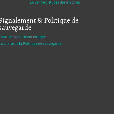
Le Centre d’études des Glycines
Signalement & Politique de
sauvegarde
Faire un signalement en ligne
La charte de la Politique de sauvegarde