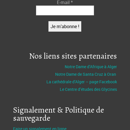
E-mail
*
Nos liens sites partenaires
Notre Dame d’Afrique à Alger
Notre Dame de Santa Cruz à Oran
La cathédrale d’Alger – page Facebook
Le Centre d’études des Glycines
Signalement & Politique de
sauvegarde
Faire un signalement en ligne