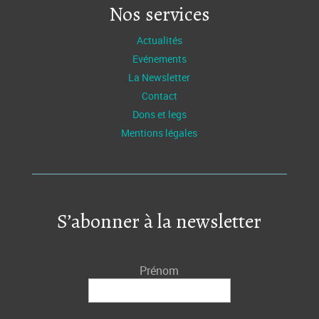
Nos services
Actualités
Evénements
La Newsletter
Contact
Dons et legs
Mentions légales
S’abonner à la newsletter
Prénom