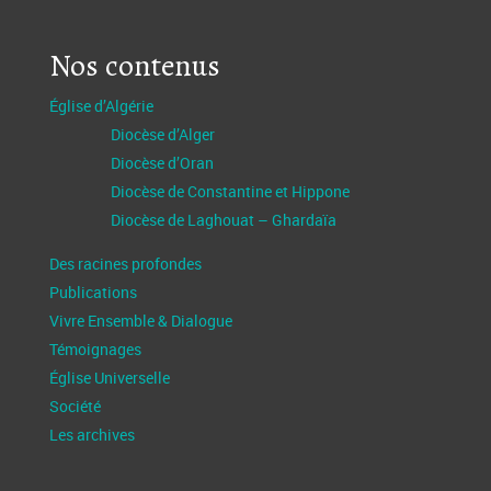
Nos contenus
Église d’Algérie
Diocèse d’Alger
Diocèse d’Oran
Diocèse de Constantine et Hippone
Diocèse de Laghouat – Ghardaïa
Des racines profondes
Publications
Vivre Ensemble & Dialogue
Témoignages
Église Universelle
Société
Les archives