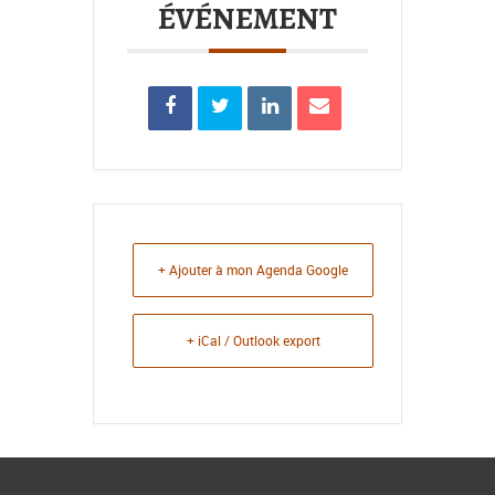
ÉVÉNEMENT
+ Ajouter à mon Agenda Google
+ iCal / Outlook export