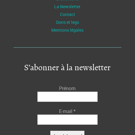
La Newsletter
Contact
Dons et legs
Mentions légales
S’abonner à la newsletter
Prénom
E-mail
*