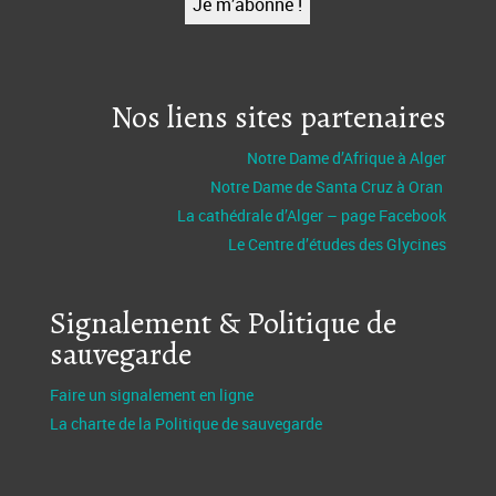
Nos liens sites partenaires
Notre Dame d’Afrique à Alger
Notre Dame de Santa Cruz à Oran
La cathédrale d’Alger – page Facebook
Le Centre d’études des Glycines
Signalement & Politique de
sauvegarde
Faire un signalement en ligne
La charte de la Politique de sauvegarde