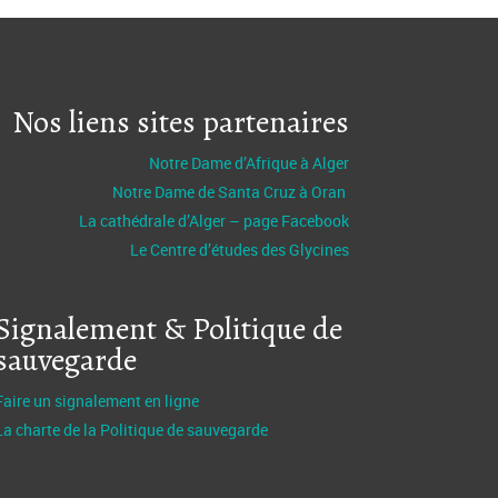
Nos liens sites partenaires
Notre Dame d’Afrique à Alger
Notre Dame de Santa Cruz à Oran
La cathédrale d’Alger – page Facebook
Le Centre d’études des Glycines
Signalement & Politique de
sauvegarde
Faire un signalement en ligne
La charte de la Politique de sauvegarde