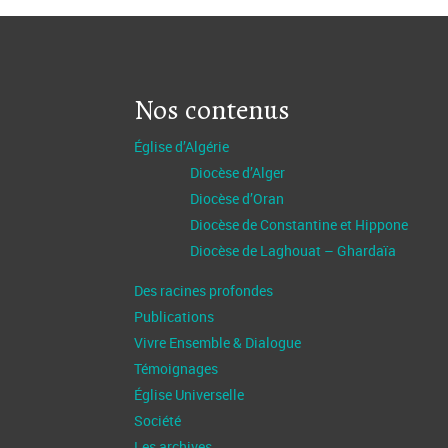
Nos contenus
Église d’Algérie
Diocèse d’Alger
Diocèse d’Oran
Diocèse de Constantine et Hippone
Diocèse de Laghouat – Ghardaïa
Des racines profondes
Publications
Vivre Ensemble & Dialogue
Témoignages
Église Universelle
Société
Les archives