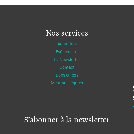
Nos services
Actualités
Evénements
La Newsletter
Contact
Dons et legs
Mentions légales
S’abonner à la newsletter