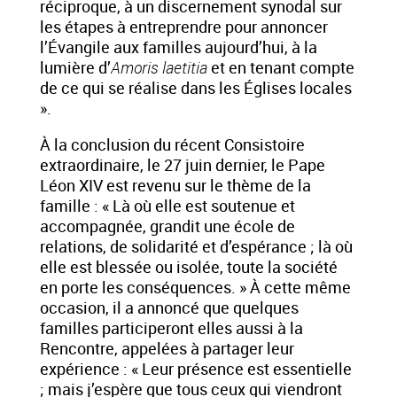
réciproque, à un discernement synodal sur
les étapes à entreprendre pour annoncer
l’Évangile aux familles aujourd’hui, à la
lumière d’
Amoris laetitia
et en tenant compte
de ce qui se réalise dans les Églises locales
».
À la conclusion du récent Consistoire
extraordinaire, le 27 juin dernier, le Pape
Léon XIV est revenu sur le thème de la
famille : « Là où elle est soutenue et
accompagnée, grandit une école de
relations, de solidarité et d’espérance ; là où
elle est blessée ou isolée, toute la société
en porte les conséquences. » À cette même
occasion, il a annoncé que quelques
familles participeront elles aussi à la
Rencontre, appelées à partager leur
expérience : « Leur présence est essentielle
; mais j’espère que tous ceux qui viendront