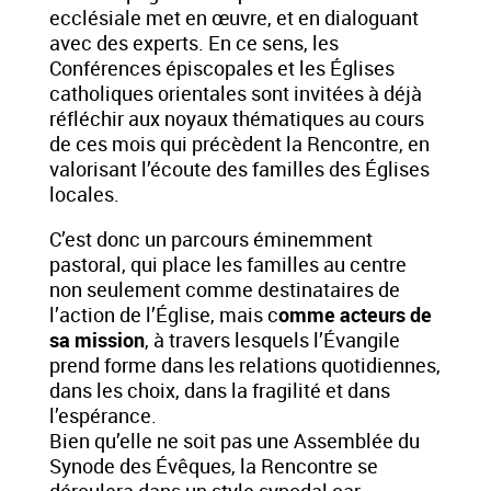
ecclésiale met en œuvre, et en dialoguant
avec des experts. En ce sens, les
Conférences épiscopales et les Églises
catholiques orientales sont invitées à déjà
réfléchir aux noyaux thématiques au cours
de ces mois qui précèdent la Rencontre, en
valorisant l’écoute des familles des Églises
locales.
C’est donc un parcours éminemment
pastoral, qui place les familles au centre
non seulement comme destinataires de
l’action de l’Église, mais c
omme acteurs de
sa mission
, à travers lesquels l’Évangile
prend forme dans les relations quotidiennes,
dans les choix, dans la fragilité et dans
l’espérance.
Bien qu’elle ne soit pas une Assemblée du
Synode des Évêques, la Rencontre se