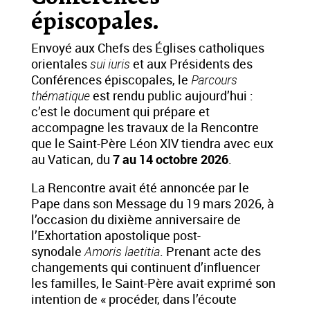
épiscopales.
Envoyé aux Chefs des Églises catholiques
orientales
sui iuris
et aux Présidents des
Conférences épiscopales, le
Parcours
thématique
est rendu public aujourd’hui :
c’est le document qui prépare et
accompagne les travaux de la Rencontre
que le Saint-Père Léon XIV tiendra avec eux
au Vatican, du
7 au 14 octobre 2026
.
La Rencontre avait été annoncée par le
Pape dans son
Message du 19 mars 2026
, à
l’occasion du dixième anniversaire de
l’Exhortation apostolique post-
synodale
Amoris laetitia
. Prenant acte des
changements qui continuent d’influencer
les familles, le Saint-Père avait exprimé son
intention de « procéder, dans l’écoute