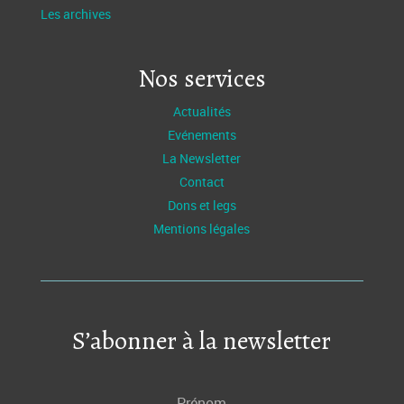
Les archives
Nos services
Actualités
Evénements
La Newsletter
Contact
Dons et legs
Mentions légales
S’abonner à la newsletter
Prénom