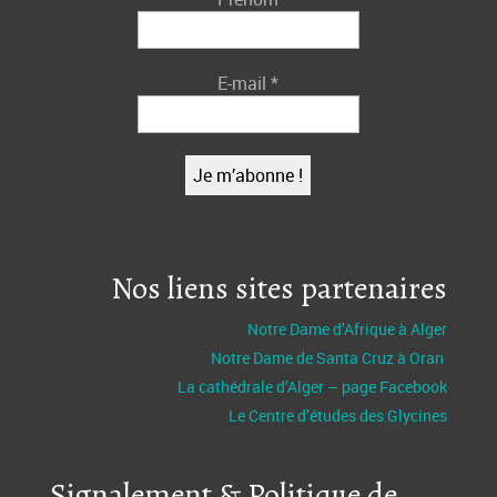
E-mail
*
Nos liens sites partenaires
Notre Dame d’Afrique à Alger
Notre Dame de Santa Cruz à Oran
La cathédrale d’Alger – page Facebook
Le Centre d’études des Glycines
Signalement & Politique de