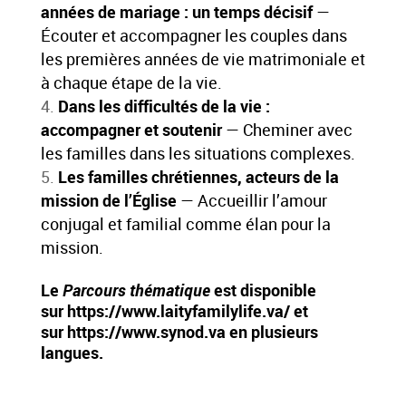
années de mariage : un temps décisif
—
Écouter et accompagner les couples dans
les premières années de vie matrimoniale et
à chaque étape de la vie.
Dans les difficultés de la vie :
accompagner et soutenir
— Cheminer avec
les familles dans les situations complexes.
Les familles chrétiennes, acteurs de la
mission de l’Église
— Accueillir l’amour
conjugal et familial comme élan pour la
mission.
Le
Parcours thématique
est disponible
sur
https://www.laityfamilylife.
va/
et
sur
https://www.synod.va
en plusieurs
langues.