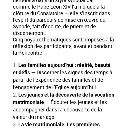
déroulera dans un style synodal car —
comme le Pape Léon XIV l’a indiqué à la
clôture du Consistoire — elle s’inscrit dans
l’esprit du parcours de mise en œuvre du
Synode, fait d’écoute, de prière et de
discernement.
Cinq noyaux thématiques sont proposés à la
réflexion des participants, avant et pendant
la Rencontre :
Les familles aujourd’hui : réalité, beauté
et défis
— Discerner les signes des temps à
partir de l’expérience des familles et de
l’engagement de l’Église aujourd’hui.
Les jeunes et la découverte de la vocation
matrimoniale
— Écouter les jeunes et les
accompagner dans la découverte de la
valeur du mariage.
La vie matrimoniale. Les premières