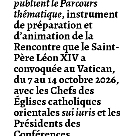
publient le
Parcours
thématique
, instrument
de préparation et
d’animation de la
Rencontre que le Saint-
Père Léon XIV a
convoquée au Vatican,
du 7 au 14 octobre 2026,
avec les Chefs des
Églises catholiques
orientales
sui iuris
et les
Présidents des
Conférences