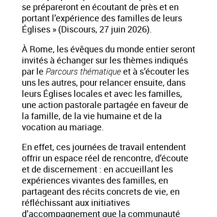
se prépareront en écoutant de près et en
portant l’expérience des familles de leurs
Églises » (Discours, 27 juin 2026).
À Rome, les évêques du monde entier seront
invités à échanger sur les thèmes indiqués
par le
Parcours thématique
et à s’écouter les
uns les autres, pour relancer ensuite, dans
leurs Églises locales et avec les familles,
une action pastorale partagée en faveur de
la famille, de la vie humaine et de la
vocation au mariage.
En effet, ces journées de travail entendent
offrir un espace réel de rencontre, d’écoute
et de discernement : en accueillant les
expériences vivantes des familles, en
partageant des récits concrets de vie, en
réfléchissant aux initiatives
d’accompagnement que la communauté