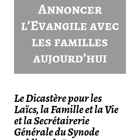
Annoncer
l’Evangile avec
les familles
aujourd’hui
Le Dicastère pour les
Laïcs, la Famille et la Vie
et la Secrétairerie
Générale du Synode