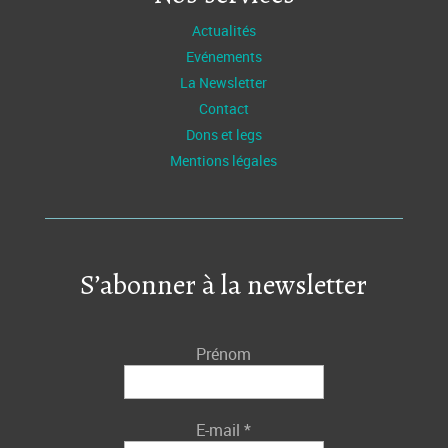
Actualités
Evénements
La Newsletter
Contact
Dons et legs
Mentions légales
S’abonner à la newsletter
Prénom
E-mail
*