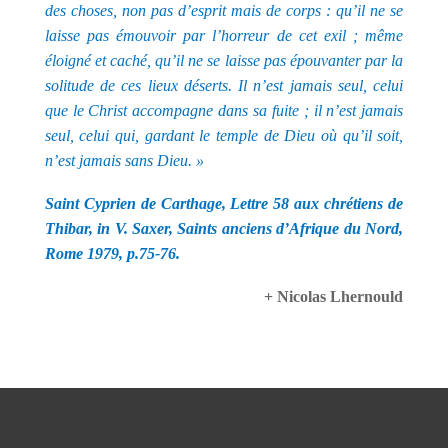
des choses, non pas d’esprit mais de corps : qu’il ne se
laisse pas émouvoir par l’horreur de cet exil ; même
éloigné et caché, qu’il ne se laisse pas épouvanter par la
solitude de ces lieux déserts. Il n’est jamais seul, celui
que le Christ accompagne dans sa fuite ; il n’est jamais
seul, celui qui, gardant le temple de Dieu où qu’il soit,
n’est jamais sans Dieu. »
Saint Cyprien de Carthage, Lettre 58 aux chrétiens de
Thibar, in V. Saxer, Saints anciens d’Afrique du Nord,
Rome 1979, p.75-76.
+ Nicolas Lhernould