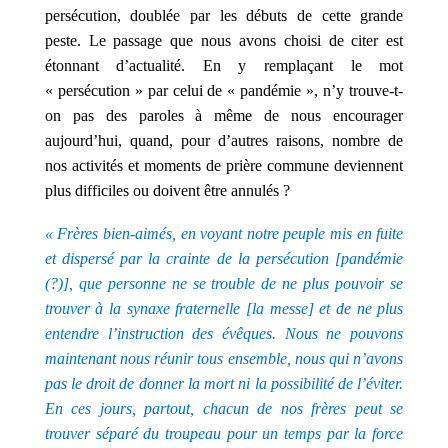
persécution, doublée par les débuts de cette grande
peste. Le passage que nous avons choisi de citer est
étonnant d’actualité. En y remplaçant le mot
« persécution » par celui de « pandémie », n’y trouve-t-
on pas des paroles à même de nous encourager
aujourd’hui, quand, pour d’autres raisons, nombre de
nos activités et moments de prière commune deviennent
plus difficiles ou doivent être annulés ?
« Frères bien-aimés, en voyant notre peuple mis en fuite
et dispersé par la crainte de la persécution [pandémie
(?)], que personne ne se trouble de ne plus pouvoir se
trouver à la synaxe fraternelle [la messe] et de ne plus
entendre l’instruction des évêques. Nous ne pouvons
maintenant nous réunir tous ensemble, nous qui n’avons
pas le droit de donner la mort ni la possibilité de l’éviter.
En ces jours, partout, chacun de nos frères peut se
trouver séparé du troupeau pour un temps par la force