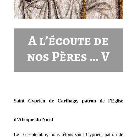
A l’écoute de
nos Pères … V
Saint Cyprien de Carthage, patron de l’Eglise
d’Afrique du Nord
Le 16 septembre, nous fêtons saint Cyprien, patron de