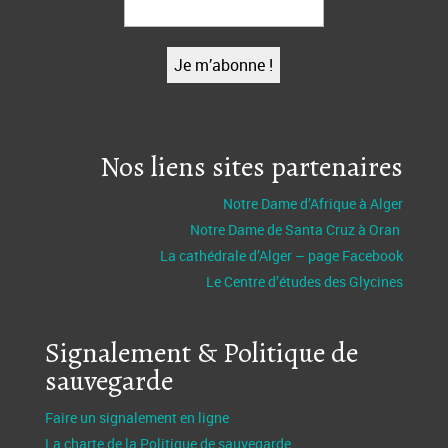
Nos liens sites partenaires
Notre Dame d’Afrique à Alger
Notre Dame de Santa Cruz à Oran
La cathédrale d’Alger – page Facebook
Le Centre d’études des Glycines
Signalement & Politique de
sauvegarde
Faire un signalement en ligne
La charte de la Politique de sauvegarde