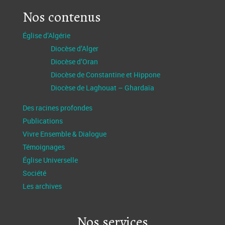
Nos contenus
Église d’Algérie
Diocèse d’Alger
Diocèse d’Oran
Diocèse de Constantine et Hippone
Diocèse de Laghouat – Ghardaïa
Des racines profondes
Publications
Vivre Ensemble & Dialogue
Témoignages
Église Universelle
Société
Les archives
Nos services