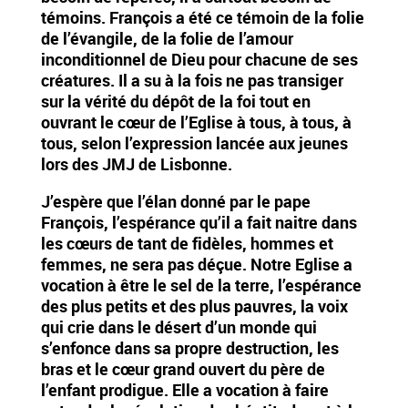
témoins. François a été ce témoin de la folie
de l’évangile, de la folie de l’amour
inconditionnel de Dieu pour chacune de ses
créatures. Il a su à la fois ne pas transiger
sur la vérité du dépôt de la foi tout en
ouvrant le cœur de l’Eglise à tous, à tous, à
tous, selon l’expression lancée aux jeunes
lors des JMJ de Lisbonne.
J’espère que l’élan donné par le pape
François, l’espérance qu’il a fait naitre dans
les cœurs de tant de fidèles, hommes et
femmes, ne sera pas déçue. Notre Eglise a
vocation à être le sel de la terre, l’espérance
des plus petits et des plus pauvres, la voix
qui crie dans le désert d’un monde qui
s’enfonce dans sa propre destruction, les
bras et le cœur grand ouvert du père de
l’enfant prodigue. Elle a vocation à faire