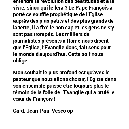
entendre la révolution des béatitudes et à la
vivre, sinon qui le fera ? Le Pape François a
porté ce souffle prophétique de l’Eglise
auprès des plus petits et des plus grands de
la terre, il a fixé le bon cap et les gens ne s’y
sont pas trompés. Les milliers de
journalistes présents à Rome nous disent
que l’Eglise, l’Evangile donc, fait sens pour
le monde d’aujourd’hui. Cette soif nous
oblige.
Mon souhait le plus profond est qu’avec le
pasteur que nous allons choisir, l’Eglise dans
son ensemble puisse être toujours plus le
témoin de la folie de l’Evangile qui a brulé le
cœur de François !
Card. Jean-Paul Vesco op