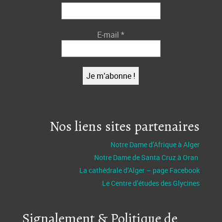
E-mail
*
Nos liens sites partenaires
Notre Dame d’Afrique à Alger
Notre Dame de Santa Cruz à Oran
La cathédrale d’Alger – page Facebook
Le Centre d’études des Glycines
Signalement & Politique de