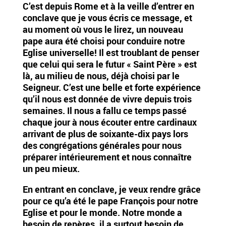
C’est depuis Rome et à la veille d’entrer en
conclave que je vous écris ce message, et
au moment où vous le lirez, un nouveau
pape aura été choisi pour conduire notre
Eglise universelle! Il est troublant de penser
que celui qui sera le futur « Saint Père » est
là, au milieu de nous, déjà choisi par le
Seigneur. C’est une belle et forte expérience
qu’il nous est donnée de vivre depuis trois
semaines. Il nous a fallu ce temps passé
chaque jour à nous écouter entre cardinaux
arrivant de plus de soixante-dix pays lors
des congrégations générales pour nous
préparer intérieurement et nous connaître
un peu mieux.
En entrant en conclave, je veux rendre grâce
pour ce qu’a été le pape François pour notre
Eglise et pour le monde. Notre monde a
besoin de repères, il a surtout besoin de