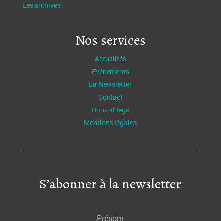
Les archives
Nos services
Actualités
Evénements
La Newsletter
Contact
Dons et legs
Mentions légales
S’abonner à la newsletter
Prénom