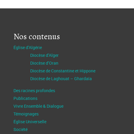
Nos contenus
Église d’Algérie
Diocèse d’Alger
Diocèse d’Oran
Diocèse de Constantine et Hippone
Diocèse de Laghouat – Ghardaïa
Des racines profondes
Publications
Vivre Ensemble & Dialogue
Témoignages
Église Universelle
Société