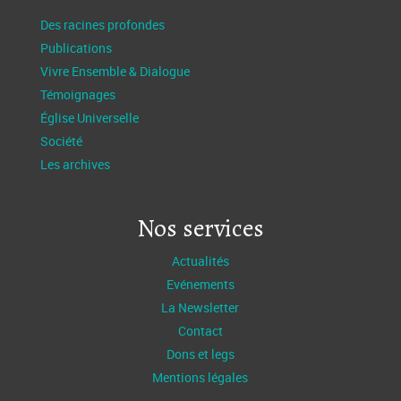
Des racines profondes
Publications
Vivre Ensemble & Dialogue
Témoignages
Église Universelle
Société
Les archives
Nos services
Actualités
Evénements
La Newsletter
Contact
Dons et legs
Mentions légales