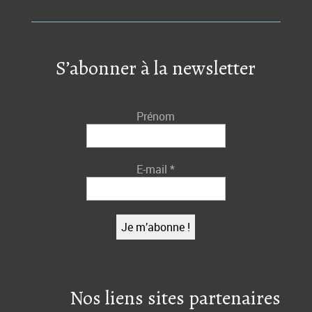
S’abonner à la newsletter
Prénom
E-mail
*
Nos liens sites partenaires