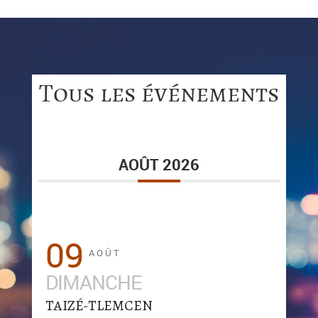
Tous les événements
AOÛT 2026
09
AOÛT
DIMANCHE
TAIZÉ-TLEMCEN