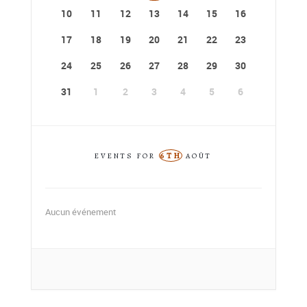
10
11
12
13
14
15
16
17
18
19
20
21
22
23
24
25
26
27
28
29
30
31
1
2
3
4
5
6
6TH
EVENTS FOR
AOÛT
Aucun événement