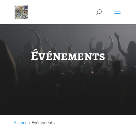
Événements
Accueil
» Événements