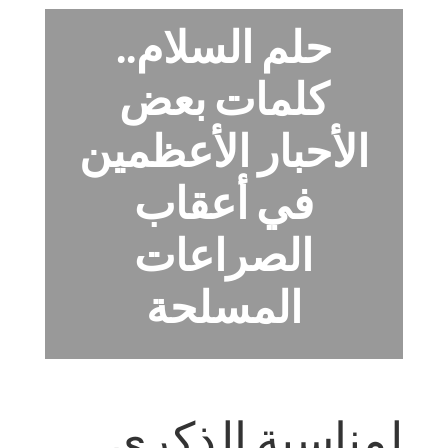
حلم السلام..
كلمات بعض
الأحبار الأعظمين
في أعقاب
الصراعات
المسلحة
لمناسبة الذكرى