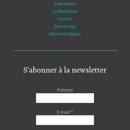
Evénements
La Newsletter
Contact
Dons et legs
Mentions légales
S’abonner à la newsletter
Prénom
E-mail
*