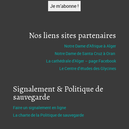
Nos liens sites partenaires
Notre Dame d’Afrique à Alger
Notre Dame de Santa Cruz à Oran
La cathédrale d’Alger – page Facebook
Le Centre d’études des Glycines
Signalement & Politique de
sauvegarde
Faire un signalement en ligne
La charte de la Politique de sauvegarde