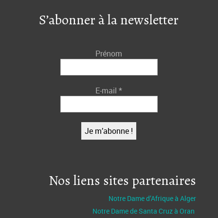
S’abonner à la newsletter
Prénom
E-mail
*
Nos liens sites partenaires
Notre Dame d’Afrique à Alger
Notre Dame de Santa Cruz à Oran