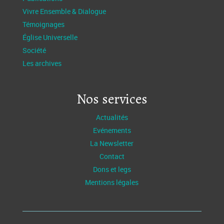
Vivre Ensemble & Dialogue
Témoignages
Église Universelle
Société
Les archives
Nos services
Actualités
Evénements
La Newsletter
Contact
Dons et legs
Mentions légales