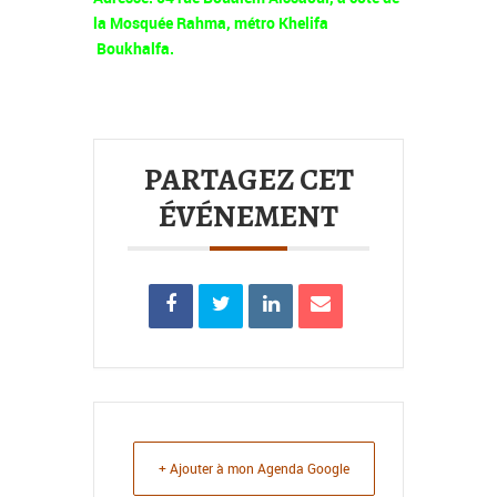
la Mosquée Rahma, métro Khelifa
Boukhalfa.
PARTAGEZ CET
ÉVÉNEMENT
+ Ajouter à mon Agenda Google